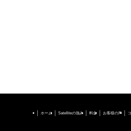
ホーム
Satelliteの強み
料金
お客様の声