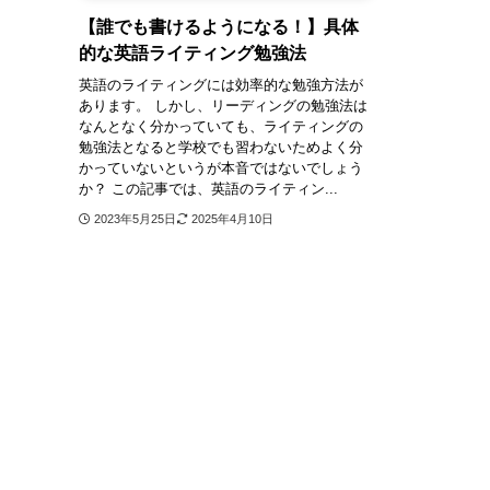
【誰でも書けるようになる！】具体
的な英語ライティング勉強法
英語のライティングには効率的な勉強方法が
あります。 しかし、リーディングの勉強法は
なんとなく分かっていても、ライティングの
勉強法となると学校でも習わないためよく分
かっていないというが本音ではないでしょう
か？ この記事では、英語のライティン...
2023年5月25日
2025年4月10日