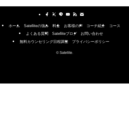
ホーム
Satelliteの強み
料金
お客様の声
コーチ紹介
コース
よくある質問
Satelliteブログ
お問い合わせ
無料カウンセリング日程調整
プライバシーポリシー
©
Satellite.