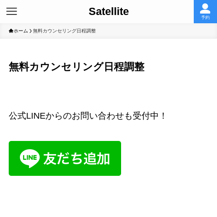
Satellite
予約
ホーム
無料カウンセリング日程調整
無料カウンセリング日程調整
公式LINEからのお問い合わせも受付中！