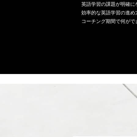
英語学習の課題が明確に
効率的な英語学習の進め
コーチング期間で何がで