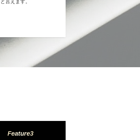
」と言えます。
Feature3