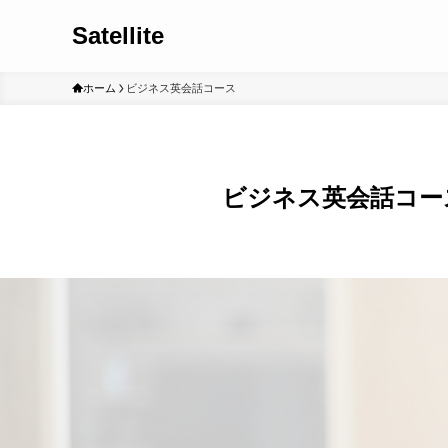
Satellite
ホーム
ビジネス英会話コース
ビジネス英会話コー