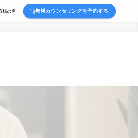
無料カウンセリングを予約する
客様の声