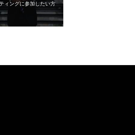
ティングに参加したい方