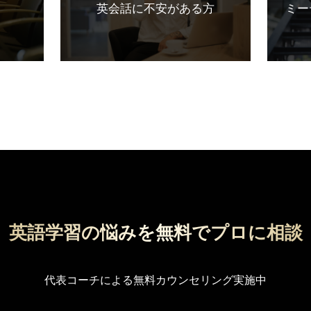
ミー
英会話に不安がある方
英語学習の悩みを無料でプロに相談
代表コーチによる無料カウンセリング実施中