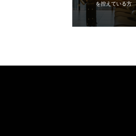
を控えている方