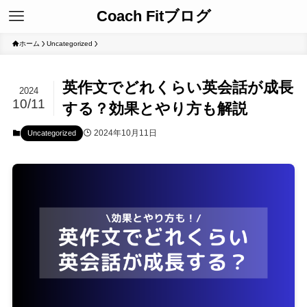
Coach Fitブログ
ホーム
Uncategorized
英作文でどれくらい英会話が成長
2024
10/11
する？効果とやり方も解説
2024年10月11日
Uncategorized