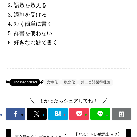
語数を数える
添削を受ける
短く簡単に書く
辞書を使わない
好きなお題で書く
Uncategorized
文章化
概念化
第二言語習得理論
よかったらシェアしてね！
【どれくらい成果出る？】