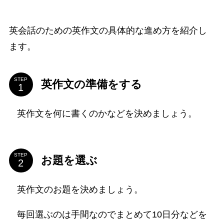
英会話のための英作文の具体的な進め方を紹介し
ます。
STEP
英作文の準備をする
英作文を何に書くのかなどを決めましょう。
STEP
お題を選ぶ
英作文のお題を決めましょう。
毎回選ぶのは手間なのでまとめて10日分などを