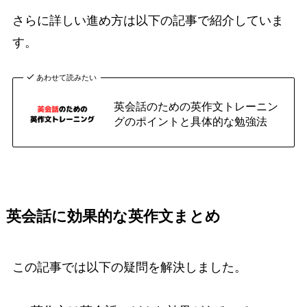
さらに詳しい進め方は以下の記事で紹介していま
す。
あわせて読みたい
英会話のための英作文トレーニン
グのポイントと具体的な勉強法
英会話に効果的な英作文まとめ
この記事では以下の疑問を解決しました。