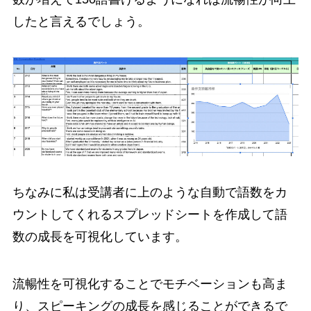
したと言えるでしょう。
ちなみに私は受講者に上のような自動で語数をカ
ウントしてくれるスプレッドシートを作成して語
数の成長を可視化しています。
流暢性を可視化することでモチベーションも高ま
り、スピーキングの成長を感じることができるで