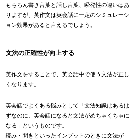
もちろん書き言葉と話し言葉、瞬発性の違いはあ
りますが、英作文は英会話に一定のシミュレーシ
ョン効果があると言えるでしょう。
文法の正確性が向上する
英作文をすることで、英会話中で使う文法が正し
くなります。
英会話でよくある悩みとして「文法知識はあるは
ずなのに、英会話になると文法がめちゃくちゃに
なる」というものです。
読み・聞きといったインプットのときに文法が