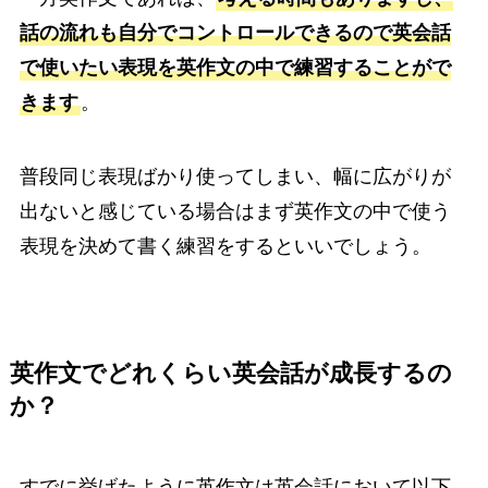
話の流れも自分でコントロールできるので英会話
で使いたい表現を英作文の中で練習することがで
きます
。
普段同じ表現ばかり使ってしまい、幅に広がりが
出ないと感じている場合はまず英作文の中で使う
表現を決めて書く練習をするといいでしょう。
英作文でどれくらい英会話が成長するの
か？
すでに挙げたように英作文は英会話において以下