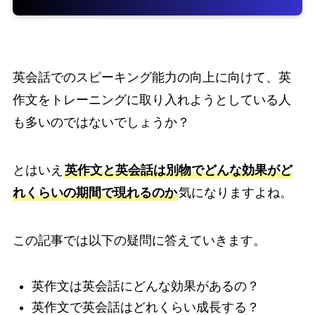
英会話でのスピーキング能力の向上に向けて、英
作文をトレーニングに取り入れようとしている人
も多いのではないでしょうか？
とはいえ
英作文と英会話は別物でどんな効果がど
れくらいの期間で現れるのか
気になりますよね。
この記事では以下の疑問に答えていきます。
英作文は英会話にどんな効果があるの？
英作文で英会話はどれくらい成長する？