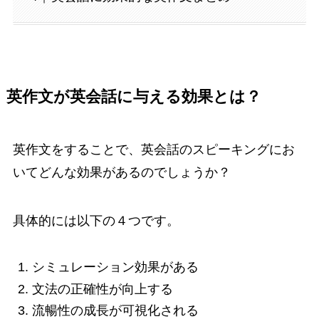
英作文が英会話に与える効果とは？
英作文をすることで、英会話のスピーキングにお
いてどんな効果があるのでしょうか？
具体的には以下の４つです。
シミュレーション効果がある
文法の正確性が向上する
流暢性の成長が可視化される