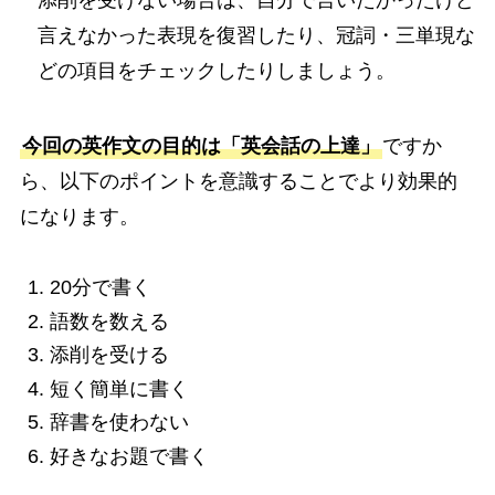
言えなかった表現を復習したり、冠詞・三単現な
どの項目をチェックしたりしましょう。
今回の英作文の目的は「英会話の上達」
ですか
ら、以下のポイントを意識することでより効果的
になります。
20分で書く
語数を数える
添削を受ける
短く簡単に書く
辞書を使わない
好きなお題で書く