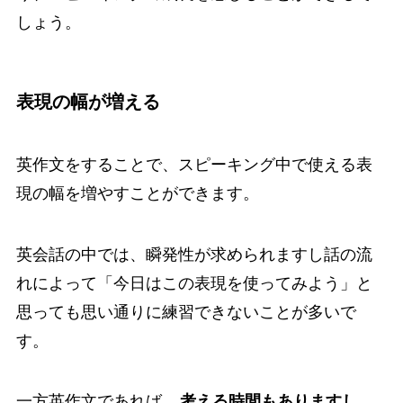
しょう。
表現の幅が増える
英作文をすることで、スピーキング中で使える表
現の幅を増やすことができます。
英会話の中では、瞬発性が求められますし話の流
れによって「今日はこの表現を使ってみよう」と
思っても思い通りに練習できないことが多いで
す。
一方英作文であれば、
考える時間もありますし、