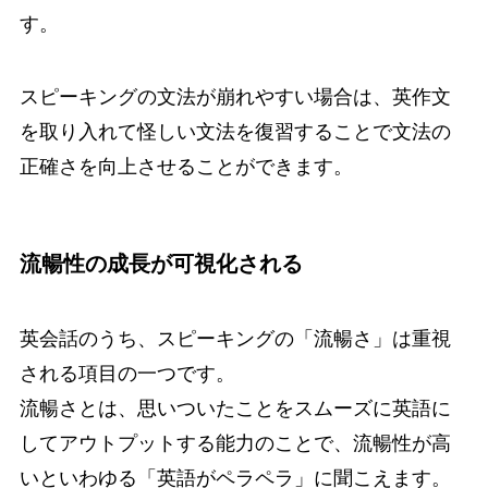
す。
スピーキングの文法が崩れやすい場合は、英作文
を取り入れて怪しい文法を復習することで文法の
正確さを向上させることができます。
流暢性の成長が可視化される
英会話のうち、スピーキングの「流暢さ」は重視
される項目の一つです。
流暢さとは、思いついたことをスムーズに英語に
してアウトプットする能力のことで、流暢性が高
いといわゆる「英語がペラペラ」に聞こえます。