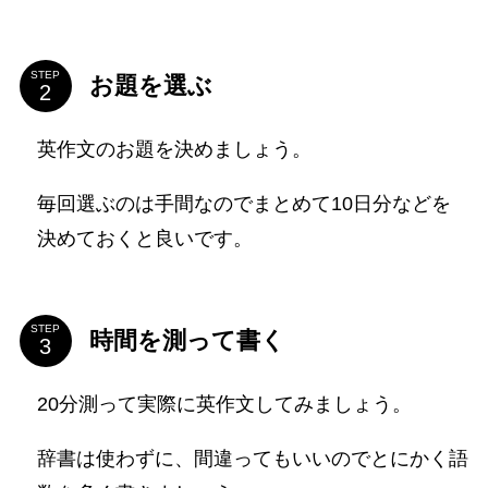
STEP
お題を選ぶ
英作文のお題を決めましょう。
毎回選ぶのは手間なのでまとめて10日分などを
決めておくと良いです。
STEP
時間を測って書く
20分測って実際に英作文してみましょう。
辞書は使わずに、間違ってもいいのでとにかく語