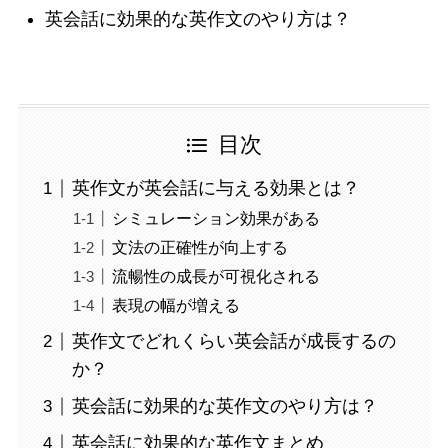
英会話に効果的な英作文のやり方は？
目次
英作文が英会話に与える効果とは？
シミュレーション効果がある
文法の正確性が向上する
流暢性の成長が可視化される
表現の幅が増える
英作文でどれくらい英会話が成長するの
か？
英会話に効果的な英作文のやり方は？
英会話に効果的な英作文まとめ