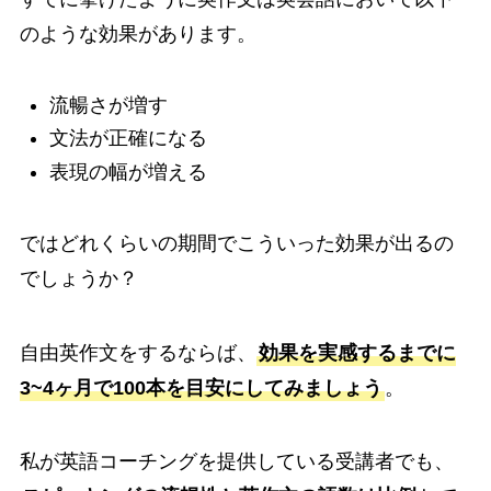
のような効果があります。
流暢さが増す
文法が正確になる
表現の幅が増える
ではどれくらいの期間でこういった効果が出るの
でしょうか？
自由英作文をするならば、
効果を実感するまでに
3~4ヶ月で100本を目安にしてみましょう
。
私が英語コーチングを提供している受講者でも、