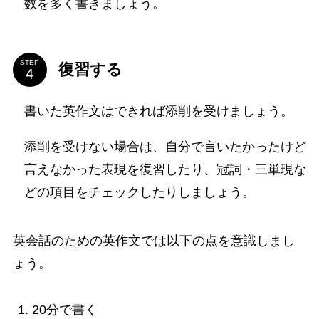
数を多く書きましょう。
STEP
復習する
書いた英作文はできれば添削を受けましょう。
添削を受けない場合は、自分で言いたかったけど
言えなかった表現を復習したり、冠詞・三単現な
どの項目をチェックしたりしましょう。
英会話のための英作文では以下の点を意識しまし
ょう。
20分で書く