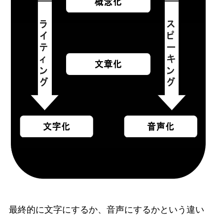
最終的に文字にするか、音声にするかという違い