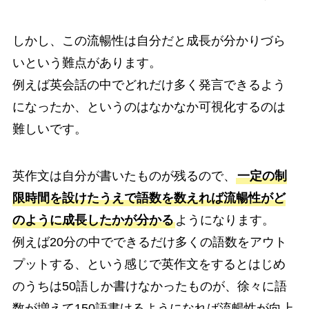
しかし、この流暢性は自分だと成長が分かりづら
いという難点があります。
例えば英会話の中でどれだけ多く発言できるよう
になったか、というのはなかなか可視化するのは
難しいです。
英作文は自分が書いたものが残るので、
一定の制
限時間を設けたうえで語数を数えれば流暢性がど
のように成長したかが分かる
ようになります。
例えば20分の中でできるだけ多くの語数をアウト
プットする、という感じで英作文をするとはじめ
のうちは50語しか書けなかったものが、徐々に語
数が増えて150語書けるようになれば流暢性が向上