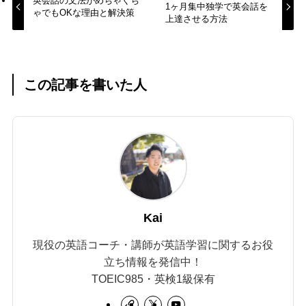
英会話の文法がめちゃくち
1ヶ月集中独学で英会話を
ゃでもOKな理由と解決策
上達させる方法
この記事を書いた人
Kai
現役の英語コーチ・講師が英語学習に関するお役
立ち情報を発信中！
TOEIC985・英検1級保有