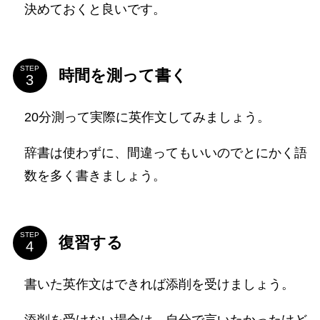
決めておくと良いです。
STEP
時間を測って書く
20分測って実際に英作文してみましょう。
辞書は使わずに、間違ってもいいのでとにかく語
数を多く書きましょう。
STEP
復習する
書いた英作文はできれば添削を受けましょう。
添削を受けない場合は、自分で言いたかったけど