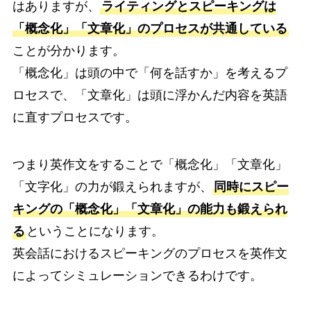
はありますが、
ライティングとスピーキングは
「概念化」「文章化」のプロセスが共通している
ことが分かります。
「概念化」は頭の中で「何を話すか」を考えるプ
ロセスで、「文章化」は頭に浮かんだ内容を英語
に直すプロセスです。
つまり英作文をすることで「概念化」「文章化」
「文字化」の力が鍛えられますが、
同時にスピー
キングの「概念化」「文章化」の能力も鍛えられ
る
ということになります。
英会話におけるスピーキングのプロセスを英作文
によってシミュレーションできるわけです。