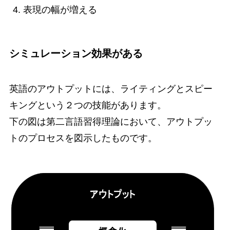
表現の幅が増える
シミュレーション効果がある
英語のアウトプットには、ライティングとスピー
キングという２つの技能があります。
下の図は第二言語習得理論において、アウトプッ
トのプロセスを図示したものです。