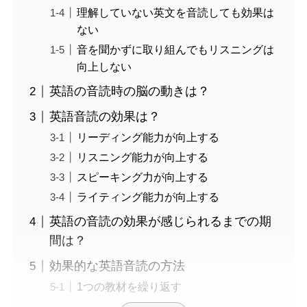
理解していない英文を音読しても効果は
ない
音を聞かずに取り組んでもリスニングは
向上しない
英語の音読時の脳の動きは？
英語音読の効果は？
リーディング能力が向上する
リスニング能力が向上する
スピーキング力が向上する
ライティング能力が向上する
英語の音読の効果が感じられるまでの期
間は？
効果的な英語音読の方法
1つの教材を繰り返す