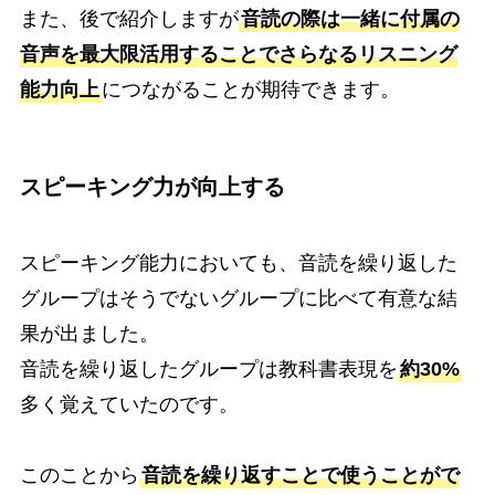
また、後で紹介しますが
音読の際は一緒に付属の
音声を最大限活用することでさらなるリスニング
能力向上
につながることが期待できます。
スピーキング力が向上する
スピーキング能力においても、音読を繰り返した
グループはそうでないグループに比べて有意な結
果が出ました。
音読を繰り返したグループは教科書表現を
約30%
多く覚えていたのです。
このことから
音読を繰り返すことで使うことがで