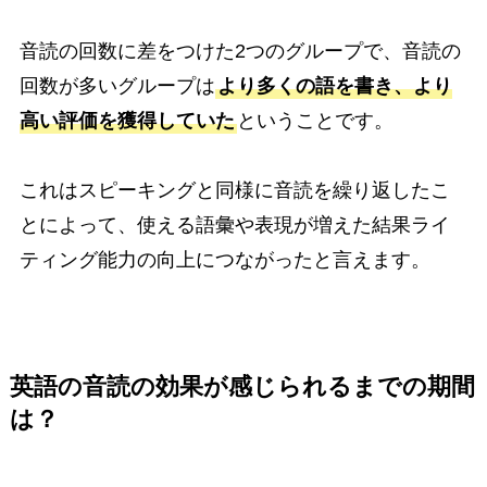
音読の回数に差をつけた2つのグループで、音読の
回数が多いグループは
より多くの語を書き、より
高い評価を獲得していた
ということです。
これはスピーキングと同様に音読を繰り返したこ
とによって、使える語彙や表現が増えた結果ライ
ティング能力の向上につながったと言えます。
英語の音読の効果が感じられるまでの期間
は？