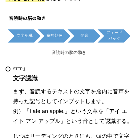
音読時の脳の動き
STEP
文字認識
まず、音読するテキストの文字を脳内に音声を
持った記号としてインプットします。
例）「I ate an apple.」という文章を「アイ エ
イト アン アップル」という音として認識する。
じつはリーディングのときにも、頭の中で文字