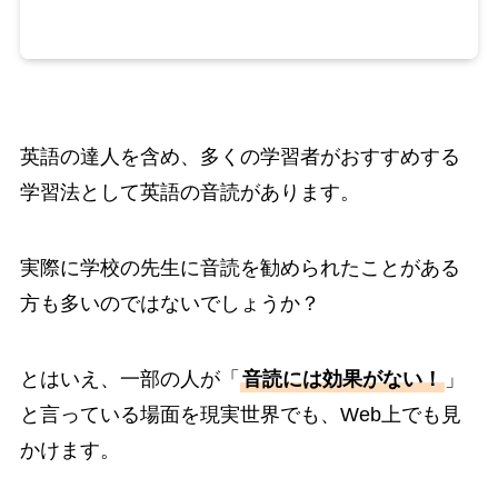
英語の達人を含め、多くの学習者がおすすめする
学習法として英語の音読があります。
実際に学校の先生に音読を勧められたことがある
方も多いのではないでしょうか？
とはいえ、一部の人が「
音読には効果がない！
」
と言っている場面を現実世界でも、Web上でも見
かけます。