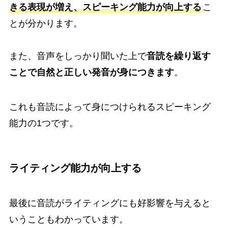
きる表現が増え、スピーキング能力が向上する
こ
とが分かります。
また、音声をしっかり聞いた上で
音読を繰り返す
ことで自然と正しい発音が身につきます
。
これも音読によって身につけられるスピーキング
能力の1つです。
ライティング能力が向上する
最後に音読がライティングにも好影響を与えると
いうこともわかっています。