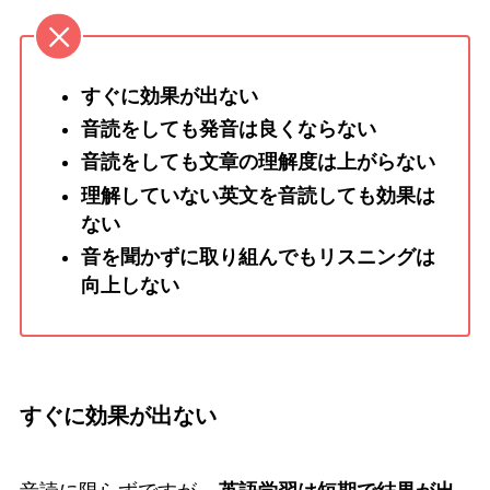
すぐに効果が出ない
音読をしても発音は良くならない
音読をしても文章の理解度は上がらない
理解していない英文を音読しても効果は
ない
音を聞かずに取り組んでもリスニングは
向上しない
すぐに効果が出ない