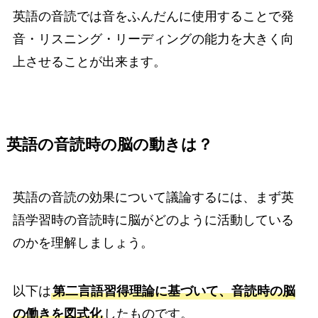
英語の音読では音をふんだんに使用することで発
音・リスニング・リーディングの能力を大きく向
上させることが出来ます。
英語の音読時の脳の動きは？
英語の音読の効果について議論するには、まず英
語学習時の音読時に脳がどのように活動している
のかを理解しましょう。
以下は
第二言語習得理論に基づいて、音読時の脳
の働きを図式化
したものです。