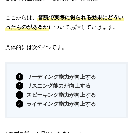
ここからは、
音読で実際に得られる効果にどうい
ったものがあるか
についてお話していきます。
具体的には次の4つです。
リーディング能力が向上する
リスニング能力が向上する
スピーキング能力が向上する
ライティング能力が向上する