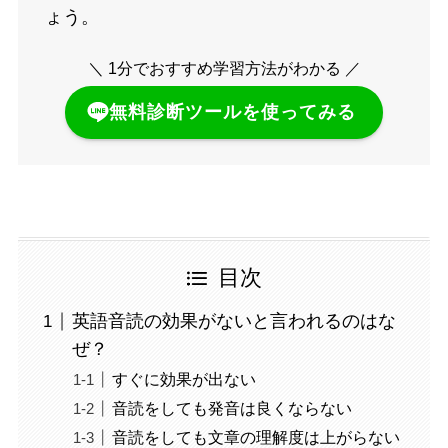
ょう。
＼ 1分でおすすめ学習方法がわかる ／
無料診断ツールを使ってみる
目次
英語音読の効果がないと言われるのはな
ぜ？
すぐに効果が出ない
音読をしても発音は良くならない
音読をしても文章の理解度は上がらない