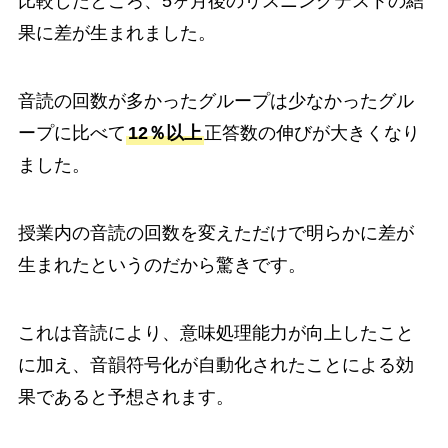
比較したところ、5ヶ月後のリスニングテストの結
果に差が生まれました。
音読の回数が多かったグループは少なかったグル
ープに比べて
12％以上
正答数の伸びが大きくなり
ました。
授業内の音読の回数を変えただけで明らかに差が
生まれたというのだから驚きです。
これは音読により、意味処理能力が向上したこと
に加え、音韻符号化が自動化されたことによる効
果であると予想されます。