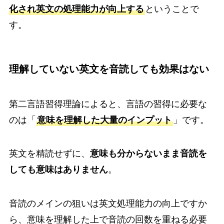
化され英文の処理能力が向上する
ということで
す。
理解していない英文を音読しても効果はない
第二言語習得理論によると、言語の習得に必要な
のは「
意味を理解した大量のインプット
」です。
英文を精読せずに、
意味も分からないまま音読を
しても意味はありません
。
音読のメインの狙いは英文処理能力の向上ですか
ら、意味を理解した上で音読の回数を重ねる必要