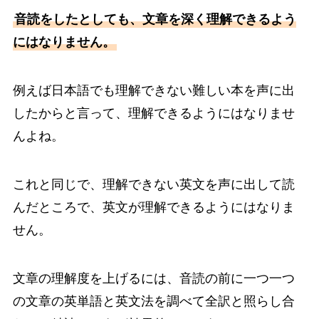
音読をしたとしても、文章を深く理解できるよう
にはなりません。
例えば日本語でも理解できない難しい本を声に出
したからと言って、理解できるようにはなりませ
んよね。
これと同じで、理解できない英文を声に出して読
んだところで、英文が理解できるようにはなりま
せん。
文章の理解度を上げるには、音読の前に一つ一つ
の文章の英単語と英文法を調べて全訳と照らし合