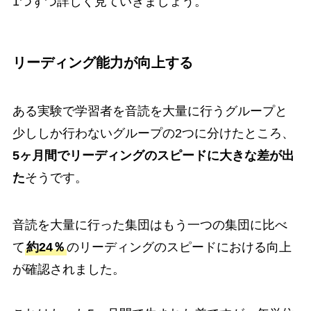
1つずつ詳しく見ていきましょう。
リーディング能力が向上する
ある実験で学習者を音読を大量に行うグループと
少ししか行わないグループの2つに分けたところ、
5ヶ月間でリーディングのスピードに大きな差が出
た
そうです。
音読を大量に行った集団はもう一つの集団に比べ
て
約24％
のリーディングのスピードにおける向上
が確認されました。