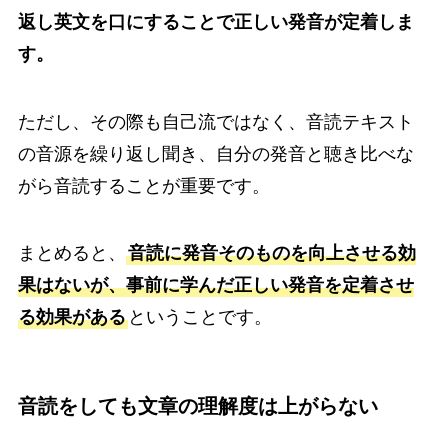
返し英文を口にすることで正しい発音が定着しま
す。
ただし、その際も自己流ではなく、音読テキスト
の音源を繰り返し聞き、自分の発音と聴き比べな
がら音読することが重要です。
まとめると、
音読に発音そのものを向上させる効
果はないが、事前に学んだ正しい発音を定着させ
る効果がある
ということです。
音読をしても文章の理解度は上がらない