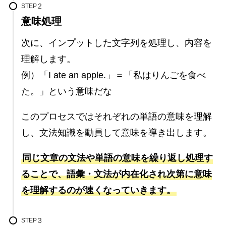
STEP
意味処理
次に、インプットした文字列を処理し、内容を
理解します。
例）「I ate an apple.」＝「私はりんごを食べ
た。」という意味だな
このプロセスではそれぞれの単語の意味を理解
し、文法知識を動員して意味を導き出します。
同じ文章の文法や単語の意味を繰り返し処理す
ることで、語彙・文法が内在化され次第に意味
を理解するのが速くなっていきます。
STEP