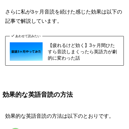
さらに私が3ヶ月音読を続けた感じた効果は以下の
記事で解説しています。
あわせて読みたい
【疲れるけど効く】3ヶ月間ひた
すら音読しまくったら英語力が劇
的に変わった話
効果的な英語音読の方法
効果的な英語音読の方法は以下のとおりです。