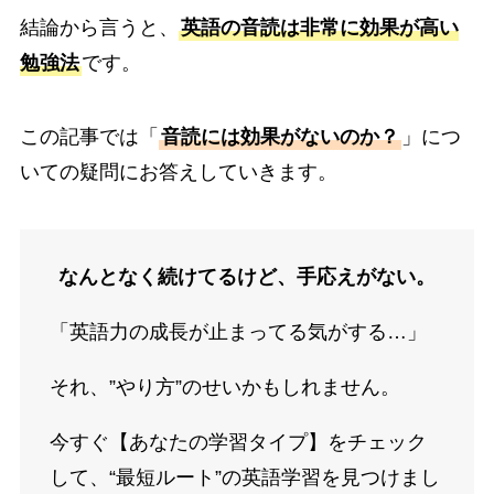
結論から言うと、
英語の音読は非常に効果が高い
勉強法
です。
この記事では「
音読には効果がないのか？
」につ
いての疑問にお答えしていきます。
なんとなく続けてるけど、手応えがない。
「英語力の成長が止まってる気がする…」
それ、”やり方”のせいかもしれません。
今すぐ【あなたの学習タイプ】をチェック
して、“最短ルート”の英語学習を見つけまし