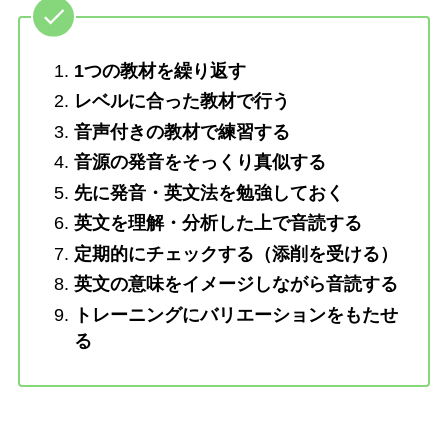
1つの教材を繰り返す
レベルに合った教材で行う
音声付きの教材で練習する
音源の発音をそっくり真似する
先に発音・英文法を勉強しておく
英文を理解・分析した上で音読する
定期的にチェックする（添削を受ける）
英文の意味をイメージしながら音読する
トレーニングにバリエーションをもたせ
る