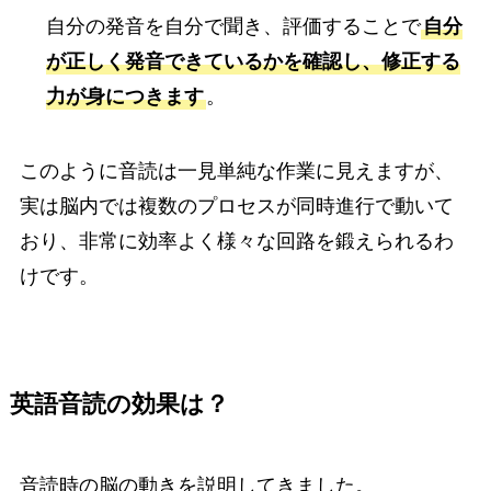
自分の発音を自分で聞き、評価することで
自分
が正しく発音できているかを確認し、修正する
力が身につきます
。
このように音読は一見単純な作業に見えますが、
実は脳内では複数のプロセスが同時進行で動いて
おり、非常に効率よく様々な回路を鍛えられるわ
けです。
英語音読の効果は？
音読時の脳の動きを説明してきました。