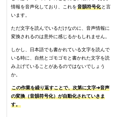
情報を音声化しており、これを
音韻符号化
と言
います。
ただ文字を読んでいるだけなのに、音声情報に
変換されるのは意外に感じるかもしれません。
しかし、日本語でも書かれている文字を読んで
いる時に、自然とゴモゴモと書かれた文字を読
み上げていることがあるのではないでしょう
か。
この作業を繰り返すことで、次第に文字➔音声
の変換（音韻符号化）が自動化されていきま
す。