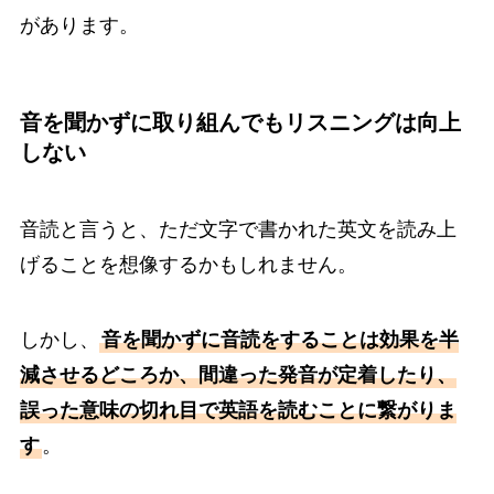
があります。
音を聞かずに取り組んでもリスニングは向上
しない
音読と言うと、ただ文字で書かれた英文を読み上
げることを想像するかもしれません。
しかし、
音を聞かずに音読をすることは効果を半
減させるどころか、間違った発音が定着したり、
誤った意味の切れ目で英語を読むことに繋がりま
す
。