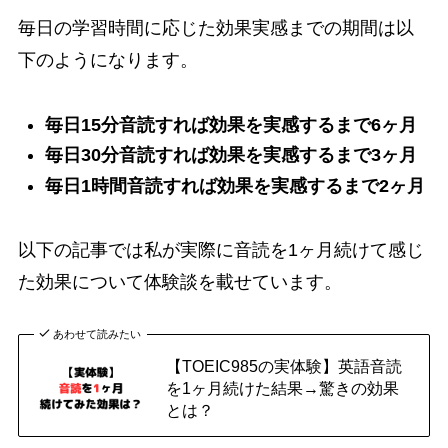
毎日の学習時間に応じた効果実感までの期間は以
下のようになります。
毎日15分音読すれば効果を実感するまで6ヶ月
毎日30分音読すれば効果を実感するまで3ヶ月
毎日1時間音読すれば効果を実感するまで2ヶ月
以下の記事では私が実際に音読を1ヶ月続けて感じ
た効果について体験談を載せています。
あわせて読みたい
【TOEIC985の実体験】英語音読
を1ヶ月続けた結果→驚きの効果
とは？