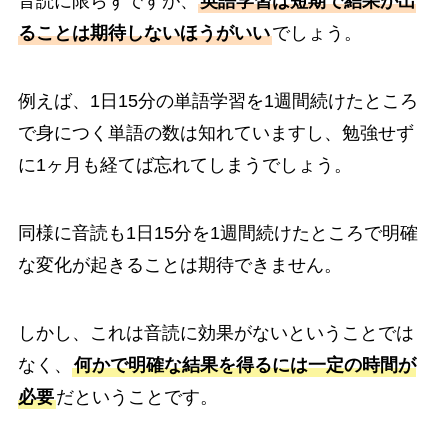
音読に限らずですが、
英語学習は短期で結果が出
ることは期待しないほうがいい
でしょう。
例えば、1日15分の単語学習を1週間続けたところ
で身につく単語の数は知れていますし、勉強せず
に1ヶ月も経てば忘れてしまうでしょう。
同様に音読も1日15分を1週間続けたところで明確
な変化が起きることは期待できません。
しかし、これは音読に効果がないということでは
なく、
何かで明確な結果を得るには一定の時間が
必要
だということです。