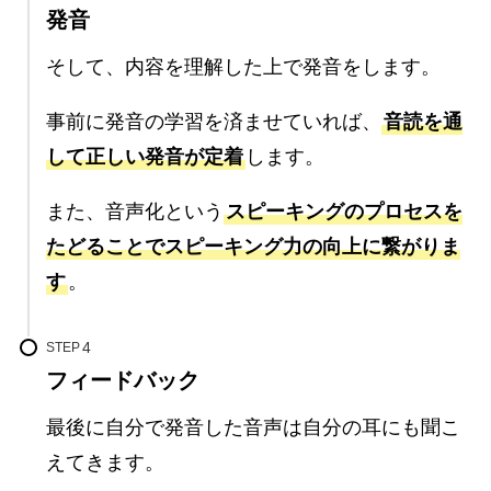
発音
そして、内容を理解した上で発音をします。
事前に発音の学習を済ませていれば、
音読を通
して正しい発音が定着
します。
また、音声化という
スピーキングのプロセスを
たどることでスピーキング力の向上に繋がりま
す
。
STEP
フィードバック
最後に自分で発音した音声は自分の耳にも聞こ
えてきます。