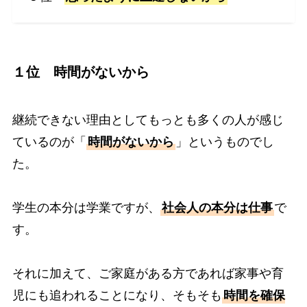
１位 時間がないから
継続できない理由としてもっとも多くの人が感じ
ているのが「
時間がないから
」というものでし
た。
学生の本分は学業ですが、
社会人の本分は仕事
で
す。
それに加えて、ご家庭がある方であれば家事や育
児にも追われることになり、そもそも
時間を確保