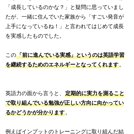
「成長しているのかな？」と疑問に思っていまし
たが、一緒に住んでいた家族から「すごい発音が
上手になっているね！」と言われてはじめて成長
を実感したものでした。
この
「前に進んでいる実感」というのは英語学習
を継続するためのエネルギーとなってくれます
。
英語力の面から言うと、
定期的に実力を測ること
で取り組んでいる勉強が正しい方向に向かってい
るかどうかが分かります
。
例えばインプットのトレーニングに取り組んだ結