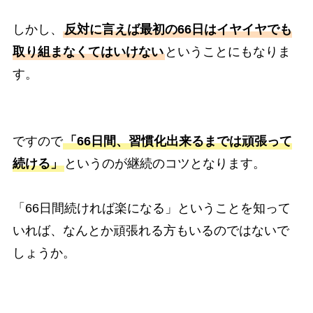
しかし、
反対に言えば最初の66日はイヤイヤでも
取り組まなくてはいけない
ということにもなりま
す。
ですので
「66日間、習慣化出来るまでは頑張って
続ける」
というのが継続のコツとなります。
「66日間続ければ楽になる」ということを知って
いれば、なんとか頑張れる方もいるのではないで
しょうか。