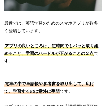
最近では、英語学習のためのスマホアプリが数多
く登場しています。
アプリの良いところは、短時間でもパッと取り組
めること、学習のハードルが下がることの２点
で
す。
電車の中で単語帳や参考書を取り出して、広げ
て、学習するのは意外に手間
です。