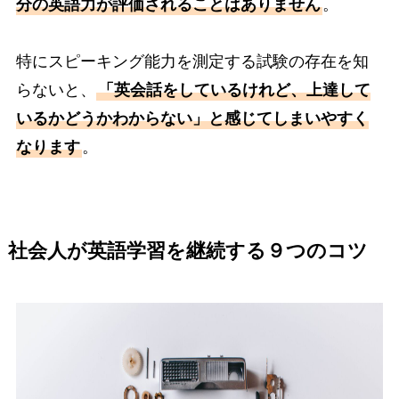
分の英語力が評価されることはありません
。
特にスピーキング能力を測定する試験の存在を知
らないと、
「英会話をしているけれど、上達して
いるかどうかわからない」と感じてしまいやすく
なります
。
社会人が英語学習を継続する９つのコツ