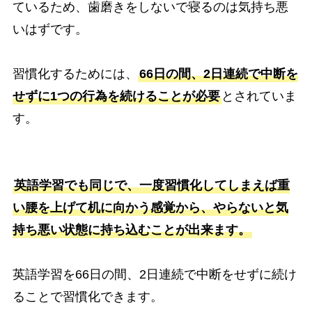
ているため、歯磨きをしないで寝るのは気持ち悪
いはずです。
習慣化するためには、
66日の間、2日連続で中断を
せずに1つの行為を続けることが必要
とされていま
す。
英語学習でも同じで、一度習慣化してしまえば重
い腰を上げて机に向かう感覚から、やらないと気
持ち悪い状態に持ち込むことが出来ます。
英語学習を66日の間、2日連続で中断をせずに続け
ることで習慣化できます。