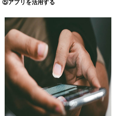
⑤アプリを活用する