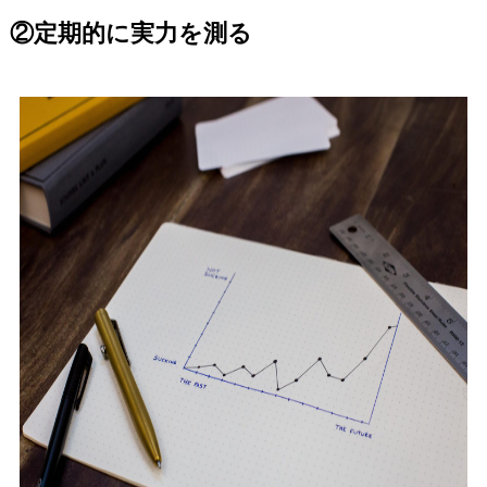
②定期的に実力を測る