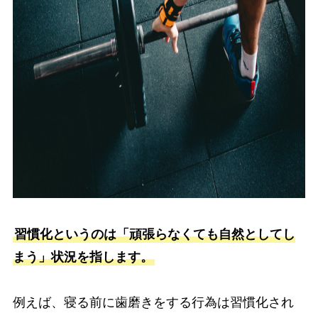
習慣化というのは「頑張らなくても自然としてし
まう」状況を指します。
例えば、寝る前に歯磨きをする行為は習慣化され