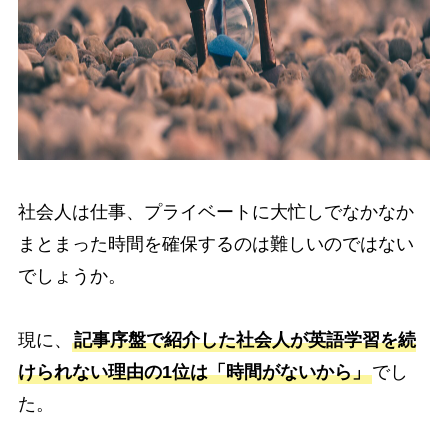
社会人は仕事、プライベートに大忙しでなかなか
まとまった時間を確保するのは難しいのではない
でしょうか。
現に、
記事序盤で紹介した社会人が英語学習を続
けられない理由の1位は「時間がないから」
でし
た。