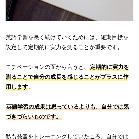
英語学習を長く続けていくためには、短期目標を
設定して定期的に実力を測ることが重要です。
モチベーションの面から言うと、
定期的に実力を
測ることで自分の成長を感じることがプラスに作
用します
。
英語学習の成果は思っているよりも、自分では気
づきづらいものです。
私も発音をトレーニングしていたころ、自分では