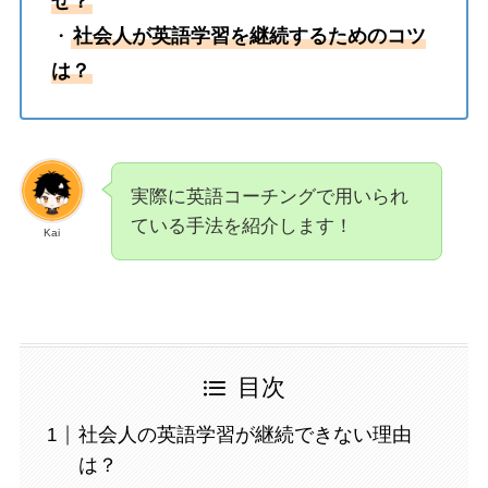
ぜ？
・
社会人が英語学習を継続するためのコツ
は？
実際に英語コーチングで用いられ
ている手法を紹介します！
Kai
目次
社会人の英語学習が継続できない理由
は？