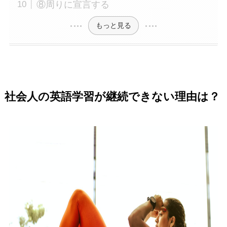
⑧周りに宣言する
もっと見る
社会人の英語学習が継続できない理由は？