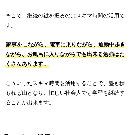
そこで、継続の鍵を握るのはスキマ時間の活用で
す。
家事をしながら、電車に乗りながら、通勤中歩き
ながら、お風呂に入りながらでも出来る勉強はた
くさんあります。
こういったスキマ時間を活用することで、塵も積
もれば山となり、忙しい社会人でも学習を継続す
ることが出来ます。