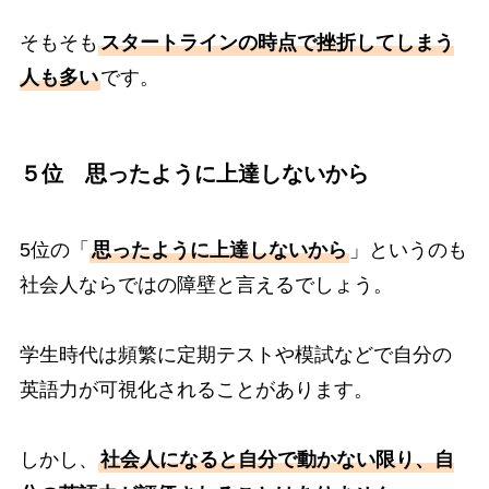
そもそも
スタートラインの時点で挫折してしまう
人も多い
です。
５位 思ったように上達しないから
5位の「
思ったように上達しないから
」というのも
社会人ならではの障壁と言えるでしょう。
学生時代は頻繁に定期テストや模試などで自分の
英語力が可視化されることがあります。
しかし、
社会人になると自分で動かない限り、自