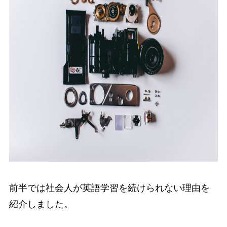
前半では社会人が英語学習を続けられない理由を
紹介しました。