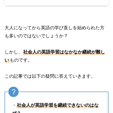
大人になってから英語の学び直しを始められた方
も多いのではないでしょうか？
しかし、
社会人の英語学習はなかなか継続が難し
い
ものです。
この記事では以下の疑問に答えていきます。
・
社会人が英語学習を継続できないのはな