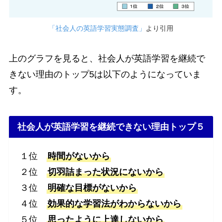
「社会人の英語学習実態調査」
より引用
上のグラフを見ると、社会人が英語学習を継続で
きない理由のトップ5は以下のようになっていま
す。
社会人が英語学習を継続できない理由トップ５
１位
時間がないから
２位
切羽詰まった状況にないから
３位
明確な目標がないから
４位
効果的な学習法がわからないから
５位
思ったように上達しないから