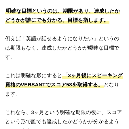
明確な目標というのは、期限があり、達成したか
どうかが誰にでも分かる、目標を指します。
例えば「英語が話せるようになりたい」というの
は期限もなく、達成したかどうかが曖昧な目標で
す。
これは明確な形にすると
「3ヶ月後にスピーキング
資格のVERSANTでスコア58を取得する」
となり
ます。
これなら、3ヶ月という明確な期限の後に、スコア
という形で誰でも達成したかどうかが分かるよう