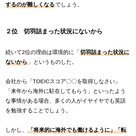
するのが難しくなる
でしょう。
２位 切羽詰まった状況にないから
続いて2位の理由は環境的に「
切羽詰まった状況に
ないから
」というものした。
会社から「TOEICスコア〇〇を取得しなさい」
「来年から海外に駐在してもらう」といったよう
な事情がある場合、多くの人がイヤイヤでも英語
を勉強することでしょう。
しかし、
「将来的に海外でも働けるように」「転