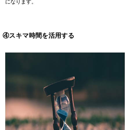
になります。
④スキマ時間を活用する