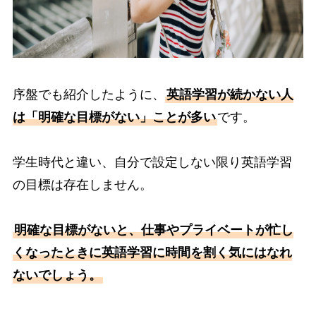
序盤でも紹介したように、
英語学習が続かない人
は「明確な目標がない」ことが多い
です。
学生時代と違い、自分で設定しない限り英語学習
の目標は存在しません。
明確な目標がないと、仕事やプライベートが忙し
くなったときに英語学習に時間を割く気にはなれ
ないでしょう。