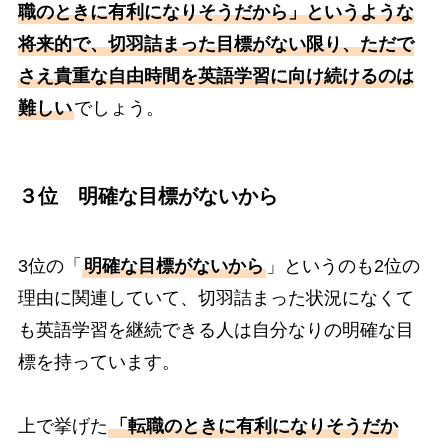
職のときに有利になりそうだから」というような
将来的で、切羽詰まった目標がない限り、ただで
さえ貴重な自由時間を英語学習に向け続けるのは
難しい
でしょう。
３位 明確な目標がないから
3位の「
明確な目標がないから
」というのも2位の
理由に関連していて、切羽詰まった状況になくて
も英語学習を継続できる人は自分なりの明確な目
標を持っています。
上で挙げた
「転職のときに有利になりそうだか