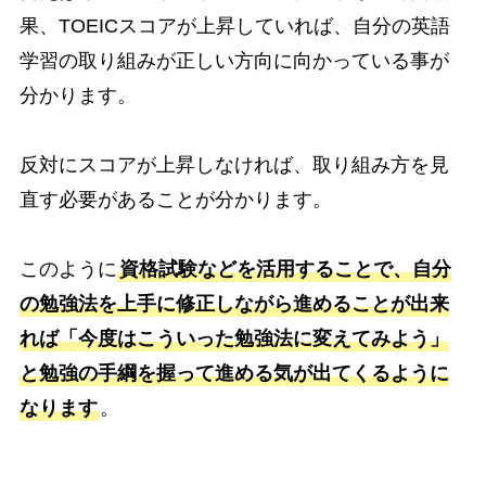
果、TOEICスコアが上昇していれば、自分の英語
学習の取り組みが正しい方向に向かっている事が
分かります。
反対にスコアが上昇しなければ、取り組み方を見
直す必要があることが分かります。
このように
資格試験などを活用することで、自分
の勉強法を上手に修正しながら進めることが出来
れば「今度はこういった勉強法に変えてみよう」
と勉強の手綱を握って進める気が出てくるように
なります
。