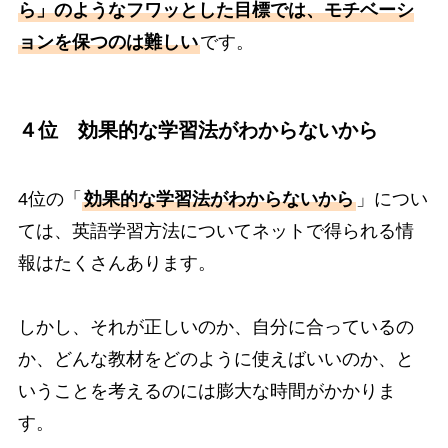
ら」のようなフワッとした目標では、モチベーシ
ョンを保つのは難しい
です。
４位 効果的な学習法がわからないから
4位の「
効果的な学習法がわからないから
」につい
ては、英語学習方法についてネットで得られる情
報はたくさんあります。
しかし、それが正しいのか、自分に合っているの
か、どんな教材をどのように使えばいいのか、と
いうことを考えるのには膨大な時間がかかりま
す。