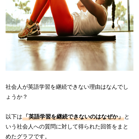
社会人が英語学習を継続できない理由はなんでし
ょうか？
以下は
「英語学習を継続できないのはなぜか」
と
いう社会人への質問に対して得られた回答をまと
めたグラフです。