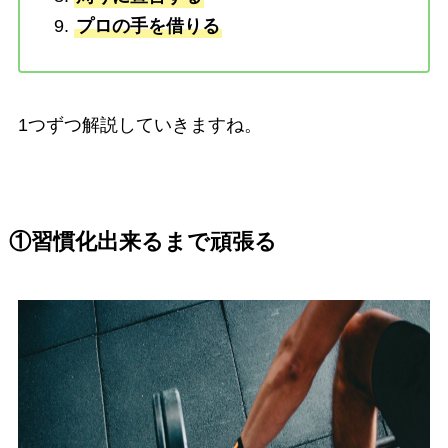
プロの手を借りる
1つずつ解説していきますね。
①習慣化出来るまで頑張る