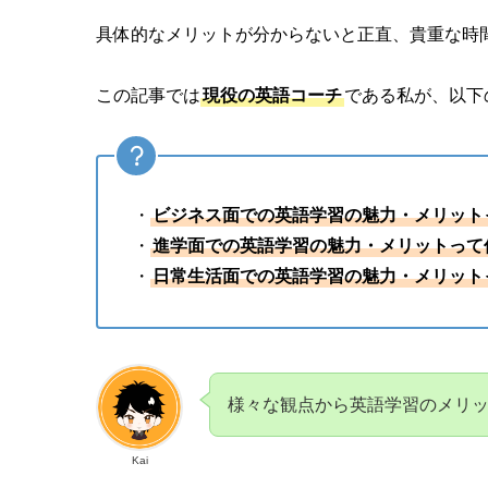
具体的なメリットが分からないと正直、貴重な時
この記事では
現役の英語コーチ
である私が、以下
・
ビジネス面での英語学習の魅力・メリット
・
進学面での英語学習の魅力・メリットって
・
日常生活面での英語学習の魅力・メリット
様々な観点から英語学習のメリ
Kai