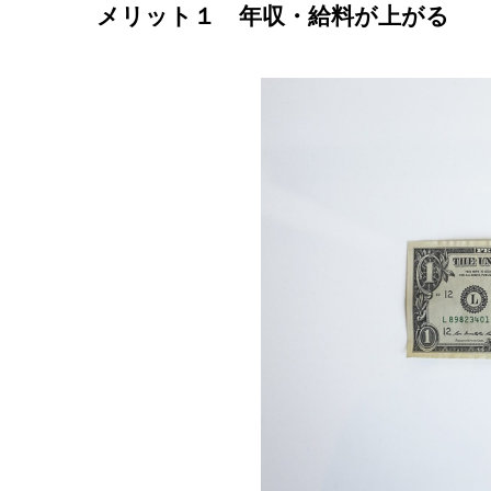
メリット１ 年収・給料が上がる