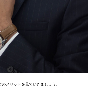
でのメリットを見ていきましょう。