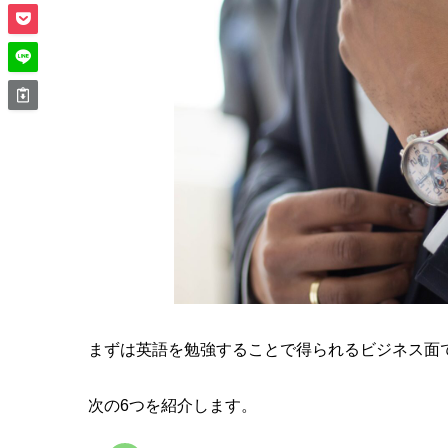
まずは英語を勉強することで得られるビジネス面
次の6つを紹介します。