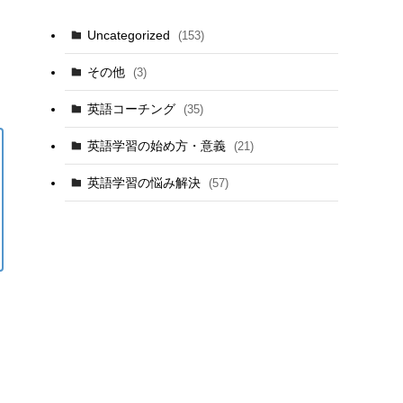
Uncategorized
(153)
その他
(3)
英語コーチング
(35)
英語学習の始め方・意義
(21)
英語学習の悩み解決
(57)