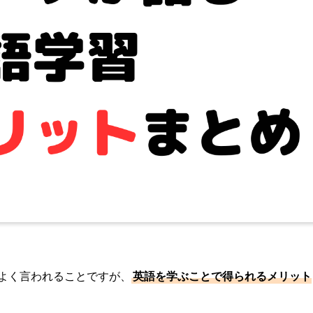
よく言われることですが、
英語を学ぶことで得られるメリット