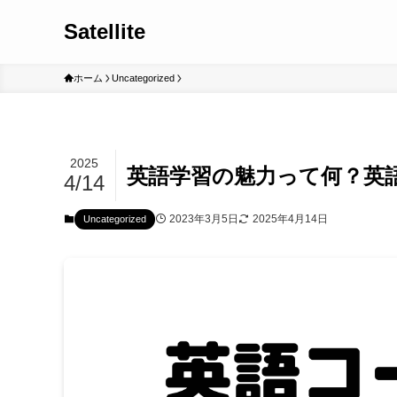
Satellite
ホーム
Uncategorized
2025
英語学習の魅力って何？英
4/14
2023年3月5日
2025年4月14日
Uncategorized