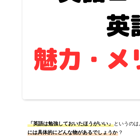
「英語は勉強しておいたほうがいい」
というのは
には具体的にどんな物があるでしょうか
？