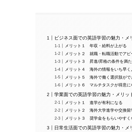
ビジネス面での英語学習の魅力・メ
メリット１ 年収・給料が上がる
メリット２ 就職・転職活動でアピ
メリット３ 昇進/昇格の条件を満
メリット４ 海外の情報をいち早く
メリット５ 海外で働く選択肢がで
メリット６ マルチタスクが得意に
学業面での英語学習の魅力・メリッ
メリット１ 進学が有利になる
メリット２ 海外大学進学や交換留
メリット３ 奨学金をもらいやすく
日常生活面での英語学習の魅力・メ