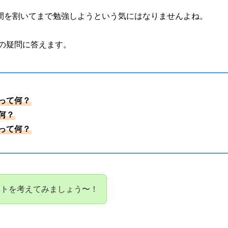
間を割いてまで勉強しようという気にはなりませんよね。
の疑問に答えます。
って何？
何？
って何？
ットを考えてみましょう〜！