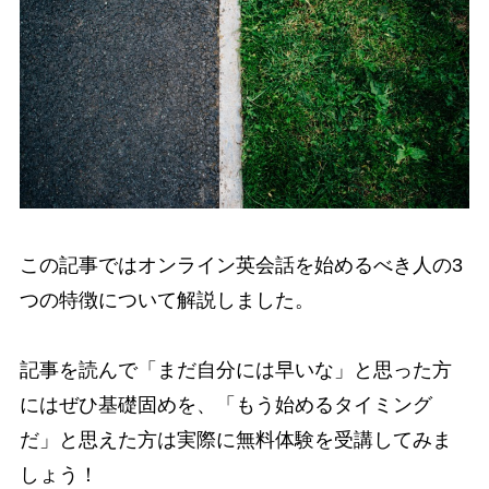
この記事ではオンライン英会話を始めるべき人の3
つの特徴について解説しました。
記事を読んで「まだ自分には早いな」と思った方
にはぜひ基礎固めを、「もう始めるタイミング
だ」と思えた方は実際に無料体験を受講してみま
しょう！