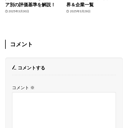
ア別の評価基準を解説！
界＆企業一覧
2025年3月30日
2025年3月29日
コメント
コメントする
コメント
※