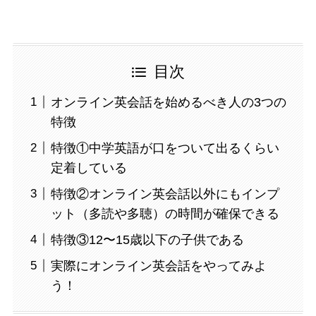
目次
オンライン英会話を始めるべき人の3つの
特徴
特徴①中学英語が口をついて出るくらい
定着している
特徴②オンライン英会話以外にもインプ
ット（多読や多聴）の時間が確保できる
特徴③12〜15歳以下の子供である
実際にオンライン英会話をやってみよ
う！