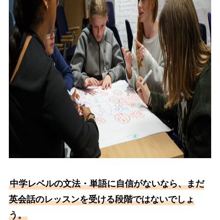
中学レベルの文法・単語に自信がないなら、まだ
英会話のレッスンを受ける段階ではないでしょ
う。