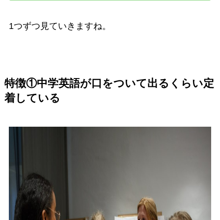
1つずつ見ていきますね。
特徴①中学英語が口をついて出るくらい定
着している