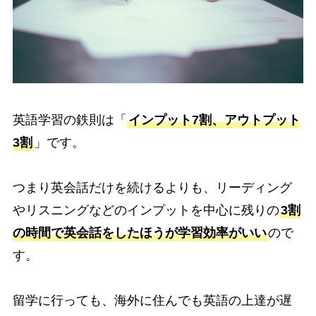
英語学習の鉄則は「
インプット7割、アウトプット
3割
」です。
つまり英会話だけを続けるよりも、リーディング
やリスニングなどのインプットを中心に残りの
3割
の時間で英会話をしたほうが学習効率がいい
ので
す。
留学に行っても、海外に住んでも英語の上達が遅