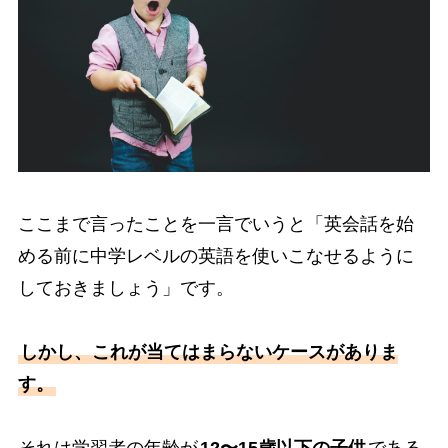
ここまで言ったことを一言でいうと「英会話を始
める前に中学レベルの英語を使いこなせるように
しておきましょう」です。
しかし、これが当てはまらないケースがありま
す。
それは学習者の年齢が
12〜15歳以下の子供
である