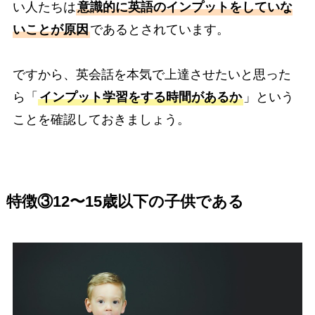
い人たちは
意識的に英語のインプットをしていな
いことが原因
であるとされています。
ですから、英会話を本気で上達させたいと思った
ら「
インプット学習をする時間があるか
」という
ことを確認しておきましょう。
特徴③12〜15歳以下の子供である