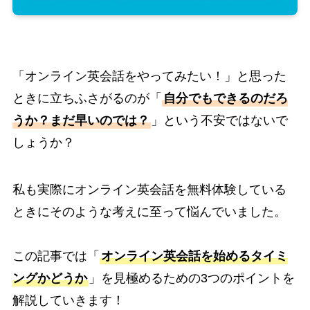
「オンライン英会話をやってみたい！」と思った
ときに立ちふさがるのが「
自分でもできるのだろ
うか？まだ早いのでは？
」という不安ではないで
しょうか？
私も実際にオンライン英会話を無料体験している
ときにそのような考えに至って悩んでいました。
この記事では「
オンライン英会話を始めるタイミ
ングかどうか
」を見極めるための3つのポイントを
解説していきます！