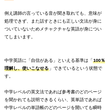
例え講師の言っている音が聞き取れても、意味が
処理できず、また話すときにも正しい文法が身に
ついていないためメチャクチャな英語が身につい
てしまいます。
中学英語に「自信がある」といえる基準は「
100％
理解し、使いこなせる
」できているという状態で
す。
中学レベルの英文法であれば参考書のどのページ
を聞かれても説明できるくらい、英単語であれば
中学レベルの単語帳のどのページを開いても瞬時