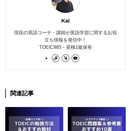
Kai
現役の英語コーチ・講師が英語学習に関するお役
立ち情報を発信中！
TOEIC985・英検1級保有
関連記事