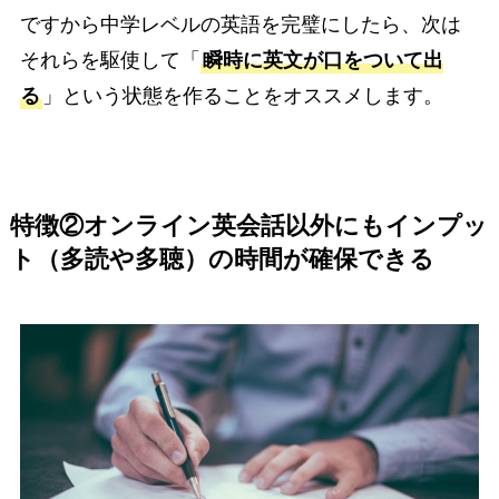
ですから中学レベルの英語を完璧にしたら、次は
それらを駆使して「
瞬時に英文が口をついて出
る
」という状態を作ることをオススメします。
特徴②オンライン英会話以外にもインプッ
ト（多読や多聴）の時間が確保できる