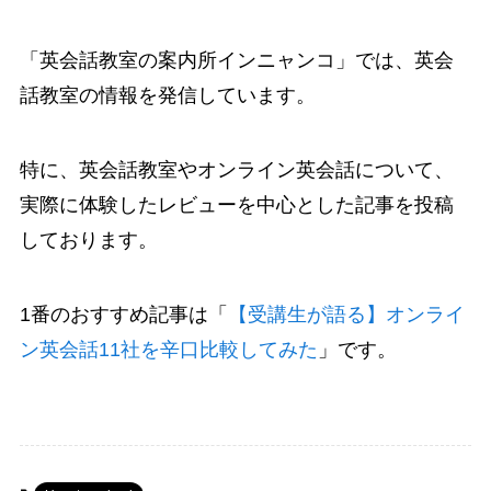
「英会話教室の案内所インニャンコ」では、英会
話教室の情報を発信しています。
特に、英会話教室やオンライン英会話について、
実際に体験したレビューを中心とした記事を投稿
しております。
1番のおすすめ記事は「
【受講生が語る】オンライ
ン英会話11社を辛口比較してみた
」です。