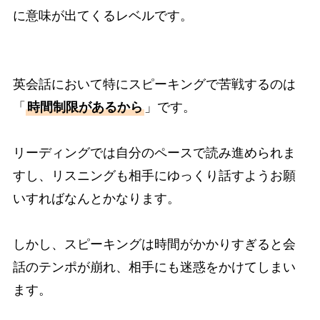
に意味が出てくるレベルです。
英会話において特にスピーキングで苦戦するのは
「
時間制限があるから
」です。
リーディングでは自分のペースで読み進められま
すし、リスニングも相手にゆっくり話すようお願
いすればなんとかなります。
しかし、スピーキングは時間がかかりすぎると会
話のテンポが崩れ、相手にも迷惑をかけてしまい
ます。