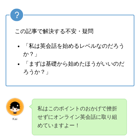
この記事で解決する不安・疑問
「私は英会話を始めるレベルなのだろう
か？」
「まずは基礎から始めたほうがいいのだ
ろうか？」
私はこのポイントのおかげで挫折
せずにオンライン英会話に取り組
Kai
めていますよー！