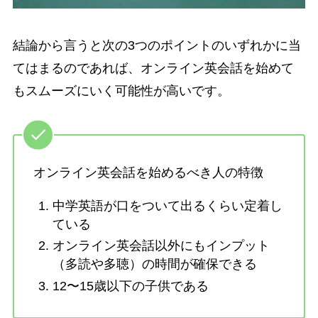
結論から言うと次の3つのポイントのいずれかに当
てはまるのであれば、オンライン英会話を始めて
もスムーズにいく可能性が高いです。
オンライン英会話を始めるべき人の特徴
中学英語が口をついて出るくらい定着し
ている
オンライン英会話以外にもインプット
（多読や多聴）の時間が確保できる
12〜15歳以下の子供である