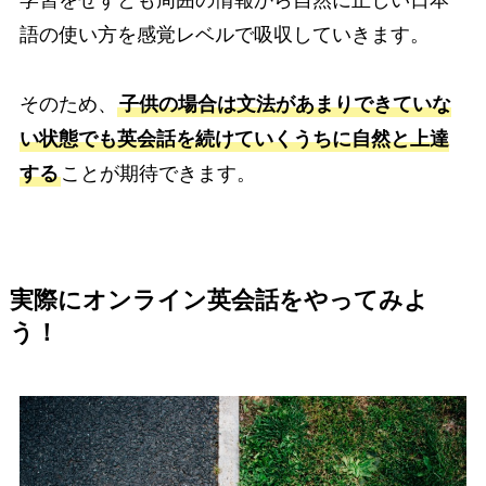
語の使い方を感覚レベルで吸収していきます。
そのため、
子供の場合は文法があまりできていな
い状態でも英会話を続けていくうちに自然と上達
する
ことが期待できます。
実際にオンライン英会話をやってみよ
う！