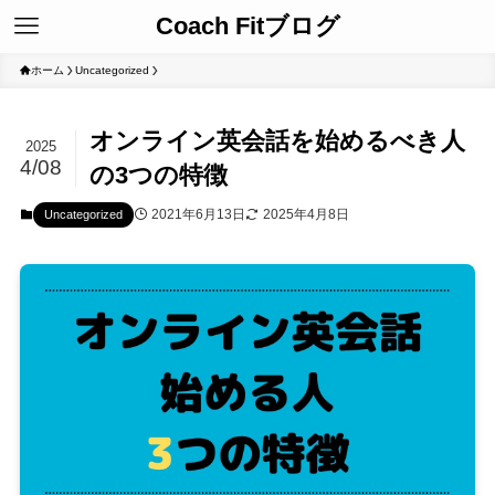
Coach Fitブログ
ホーム
Uncategorized
オンライン英会話を始めるべき人
2025
4/08
の3つの特徴
2021年6月13日
2025年4月8日
Uncategorized