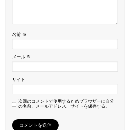
名前
※
メール
※
サイト
次回のコメントで使用するためブラウザーに自分
の名前、メールアドレス、サイトを保存する。