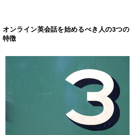
オンライン英会話を始めるべき人の3つの
特徴