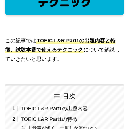
この記事では
TOEIC L&R Part1の出題内容と特
徴、試験本番で使えるテクニック
について解説し
ていきたいと思います。
目次
TOEIC L&R Part1の出題内容
TOEIC L&R Part1の特徴
音声が短く、一度しか流れない