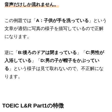
音声だけしか流れません。
この例題では「
A：子供が手を洗っている
」という
文章が適切に写真の様子を描写しているので正解
になります。
逆に「
B:後ろのドアは閉まっている
」「
C:男性が
入浴している
」「
D:男の子が帽子をかぶってい
る
」という様子は見て取れないので、不正解にな
ります。
TOEIC L&R Part1の特徴