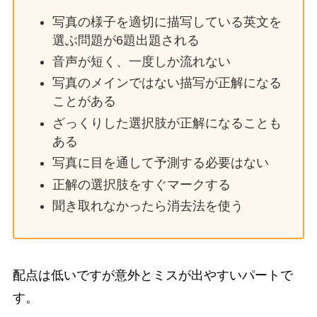
写真の様子を適切に描写している英文を
選ぶ問題が6題出題される
音声が短く、一度しか流れない
写真のメインではない描写が正解になる
ことがある
ざっくりした選択肢が正解になることも
ある
写真に目を通して予測する必要はない
正解の選択肢をすぐマークする
聞き取れなかったら消去法を使う
配点は低いですが意外とミスが出やすいパートで
す。