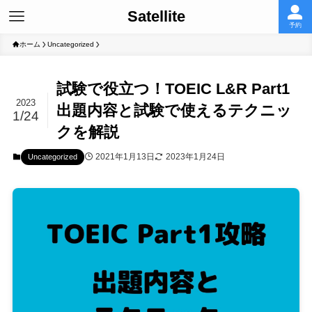
Satellite
予約
ホーム
Uncategorized
試験で役立つ！TOEIC L&R Part1
2023
出題内容と試験で使えるテクニッ
1/24
クを解説
2021年1月13日
2023年1月24日
Uncategorized