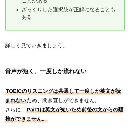
ことがある
ざっくりした選択肢が正解になることも
ある
詳しく見ていきましょう。
音声が短く、一度しか流れない
TOEICのリスニングは共通して一度しか英文が読
まれない
ため、聞き直しができません。
さらに、
Part1は英文が短いため前後の文からの類
推ができません。