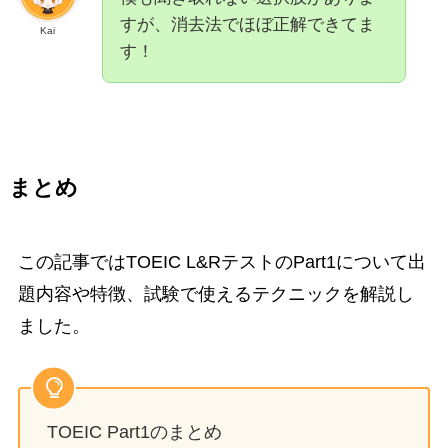
すが、消去法でほぼ正解できてま
Kai
す！
まとめ
この記事ではTOEIC L&RテストのPart1について出
題内容や特徴、試験で使えるテクニックを解説し
ました。
TOEIC Part1のまとめ