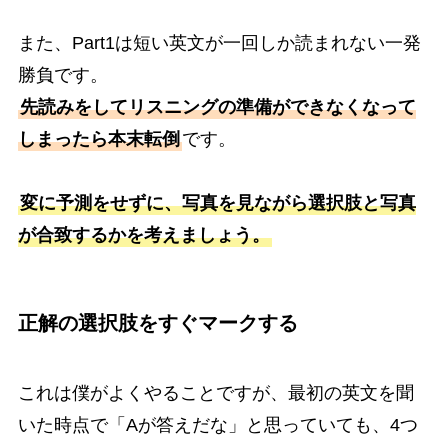
また、Part1は短い英文が一回しか読まれない一発
勝負です。
先読みをしてリスニングの準備ができなくなって
しまったら本末転倒
です。
変に予測をせずに、写真を見ながら選択肢と写真
が合致するかを考えましょう。
正解の選択肢をすぐマークする
これは僕がよくやることですが、最初の英文を聞
いた時点で「Aが答えだな」と思っていても、4つ