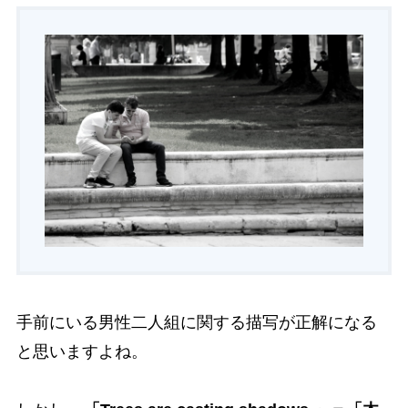
手前にいる男性二人組に関する描写が正解になる
と思いますよね。