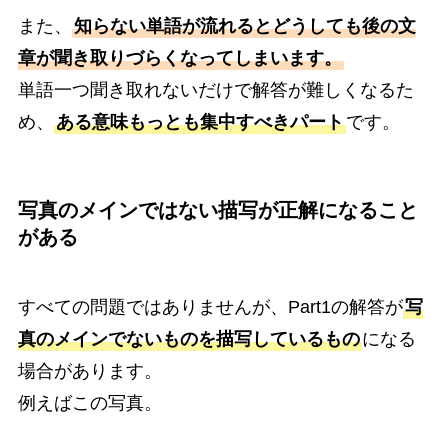
また、
知らない単語が流れるとどうしても後の文
章が聞き取りづらくなってしまいます。
単語一つ聞き取れないだけで解答が難しくなるた
め、
ある意味もっとも集中すべきパート
です。
写真のメインではない描写が正解になること
がある
すべての問題ではありませんが、Part1の解答が
写
真のメインでないものを描写しているもの
になる
場合があります。
例えばこの写真。