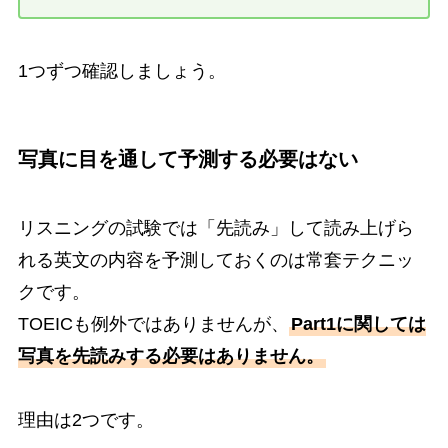
1つずつ確認しましょう。
写真に目を通して予測する必要はない
リスニングの試験では「先読み」して読み上げら
れる英文の内容を予測しておくのは常套テクニッ
クです。
TOEICも例外ではありませんが、
Part1に関しては
写真を先読みする必要はありません。
理由は2つです。