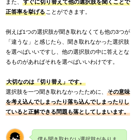
また、
すぐに切り替えて他の選択肢を聞くことで
正答率を挙げる
ことができます。
例えば1つの選択肢が聞き取れなくても他の3つが
「違うな」と感じたら、聞き取れなかった選択肢
を選べばいいですし、他の選択肢の中に答えとな
るものがあればそれを選べばいいわけです。
大切なのは「切り替え」です。
選択肢を一つ聞き取れなかったために、
その意味
を考え込んでしまったり落ち込んでしまったりし
ていると正解できる問題も落としてしまいます。
僕も聞き取れない選択肢がありま