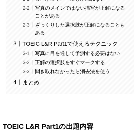
写真のメインではない描写が正解になる
ことがある
ざっくりした選択肢が正解になることも
ある
TOEIC L&R Part1で使えるテクニック
写真に目を通して予測する必要はない
正解の選択肢をすぐマークする
聞き取れなかったら消去法を使う
まとめ
TOEIC L&R Part1の出題内容