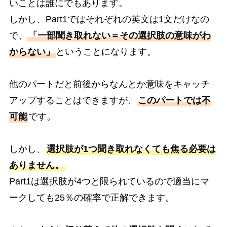
いことは誰にでもあります。
しかし、Part1ではそれぞれの英文は1文だけなの
で、
「一部聞き取れない＝その選択肢の意味がわ
からない」
ということになります。
他のパートだと前後からなんとか意味をキャッチ
アップすることはできますが、
このパートでは不
可能
です。
しかし、
選択肢が1つ聞き取れなくても焦る必要は
ありません。
Part1は選択肢が4つと限られているので適当にマ
ークしても25％の確率で正解できます。