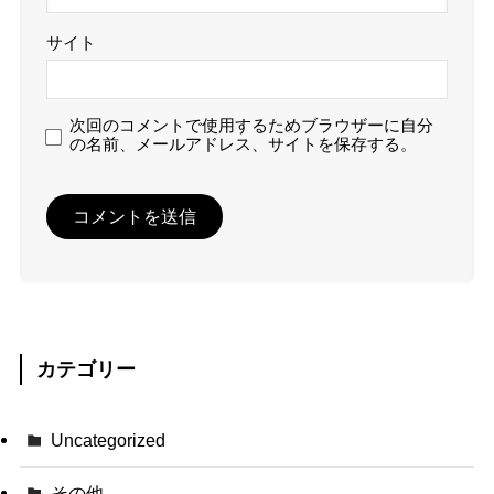
サイト
次回のコメントで使用するためブラウザーに自分
の名前、メールアドレス、サイトを保存する。
カテゴリー
Uncategorized
その他