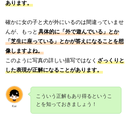
あります。
確かに女の子と犬が外にいるのは間違っていませ
んが、もっと
具体的に「外で遊んでいる」とか
「芝生に座っている」とかが答えになることを想
像しますよね。
このように写真の詳しい描写ではなく
ざっくりと
した表現が正解になることがあります。
こういう正解もあり得るというこ
とを知っておきましょう！
Kai