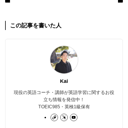
この記事を書いた人
Kai
現役の英語コーチ・講師が英語学習に関するお役
立ち情報を発信中！
TOEIC985・英検1級保有