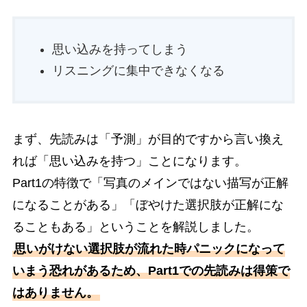
思い込みを持ってしまう
リスニングに集中できなくなる
まず、先読みは「予測」が目的ですから言い換え
れば「思い込みを持つ」ことになります。
Part1の特徴で「写真のメインではない描写が正解
になることがある」「ぼやけた選択肢が正解にな
ることもある」ということを解説しました。
思いがけない選択肢が流れた時パニックになって
いまう恐れがあるため、Part1での先読みは得策で
はありません。