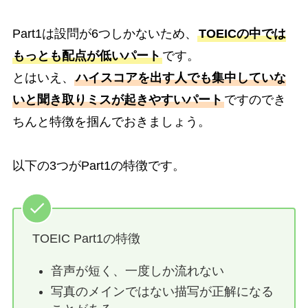
Part1は設問が6つしかないため、
TOEICの中では
もっとも配点が低いパート
です。
とはいえ、
ハイスコアを出す人でも集中していな
いと聞き取りミスが起きやすいパート
ですのでき
ちんと特徴を掴んでおきましょう。
以下の3つがPart1の特徴です。
TOEIC Part1の特徴
音声が短く、一度しか流れない
写真のメインではない描写が正解になる