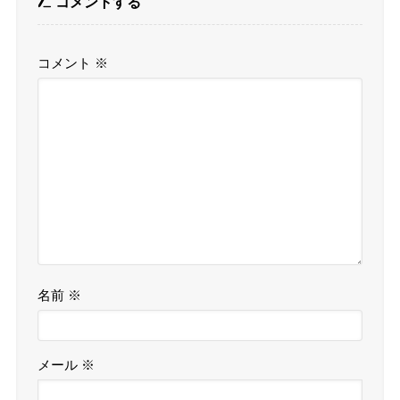
コメントする
コメント
※
名前
※
メール
※