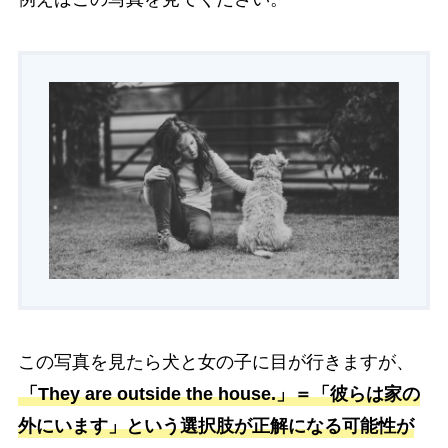
この写真を見たら犬と女の子に目が行きますが、
「They are outside the house.」＝「彼らは家の
外にいます」という選択肢が正解になる可能性が