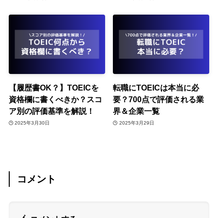
【履歴書OK？】TOEICを
転職にTOEICは本当に必
資格欄に書くべきか？スコ
要？700点で評価される業
ア別の評価基準を解説！
界＆企業一覧
2025年3月30日
2025年3月29日
コメント