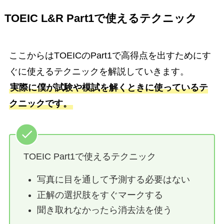
TOEIC L&R Part1で使えるテクニック
ここからはTOEICのPart1で高得点を出すためにす
ぐに使えるテクニックを解説していきます。
実際に僕が試験や模試を解くときに使っているテ
クニックです。
TOEIC Part1で使えるテクニック
写真に目を通して予測する必要はない
正解の選択肢をすぐマークする
聞き取れなかったら消去法を使う