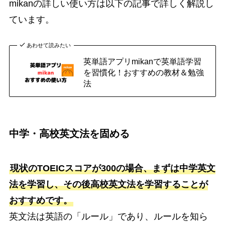
mikanの詳しい使い方は以下の記事で詳しく解説し
ています。
あわせて読みたい
英単語アプリmikanで英単語学習
を習慣化！おすすめの教材＆勉強
法
中学・高校英文法を固める
現状のTOEICスコアが300の場合、まずは中学英文
法を学習し、その後高校英文法を学習することが
おすすめです。
英文法は英語の「ルール」であり、ルールを知ら