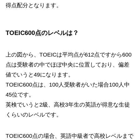
得点配分となります。
TOEIC600点のレベルは？
上の図から、TOEICは平均点が612点ですから600
点は受験者の中でほぼ中央に位置しており、偏差
値でいうと49になります。
TOEIC600点は、100人受験者がいた場合100人中
45位です。
英検でいうと2級、高校3年生の英語が得意な生徒
くらいのレベルです。
TOEIC600点の場合、英語中級者で高校レベルまで