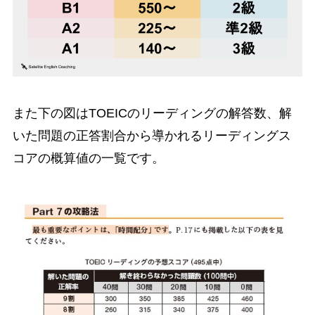
また下の図はTOEICのリーディングの解答数、解
いた問題の正答割合から導かれるリーディングス
コアの概算値の一覧です。