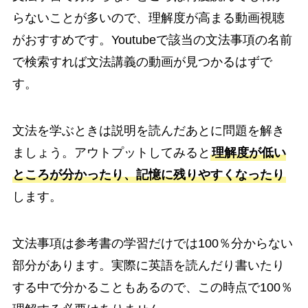
らないことが多いので、理解度が高まる動画視聴
がおすすめです。Youtubeで該当の文法事項の名前
で検索すれば文法講義の動画が見つかるはずで
す。
文法を学ぶときは説明を読んだあとに問題を解き
ましょう。アウトプットしてみると
理解度が低い
ところが分かったり、記憶に残りやすくなったり
します。
文法事項は参考書の学習だけでは100％分からない
部分があります。実際に英語を読んだり書いたり
する中で分かることもあるので、この時点で100％