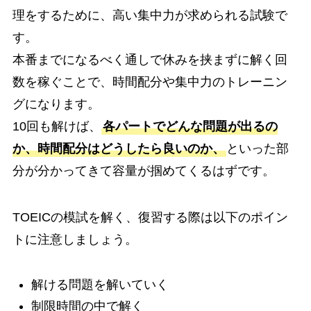
理をするために、高い集中力が求められる試験で
す。
本番までになるべく通しで休みを挟まずに解く回
数を稼ぐことで、時間配分や集中力のトレーニン
グになります。
10回も解けば、
各パートでどんな問題が出るの
か、時間配分はどうしたら良いのか、
といった部
分が分かってきて容量が掴めてくるはずです。
TOEICの模試を解く、復習する際は以下のポイン
トに注意しましょう。
解ける問題を解いていく
制限時間の中で解く