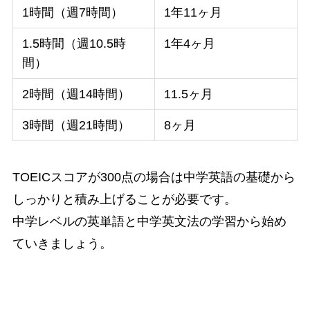
1時間（週7時間）
1年11ヶ月
1.5時間（週10.5時
1年4ヶ月
間）
2時間（週14時間）
11.5ヶ月
3時間（週21時間）
8ヶ月
TOEICスコアが300点の場合は中学英語の基礎から
しっかりと積み上げることが必要です。
中学レベルの英単語と中学英文法の学習から始め
ていきましょう。