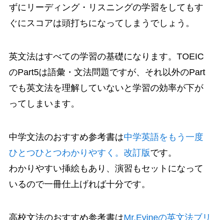
ずにリーディング・リスニングの学習をしてもす
ぐにスコアは頭打ちになってしまうでしょう。
英文法はすべての学習の基礎になります。TOEIC
のPart5は語彙・文法問題ですが、それ以外のPart
でも英文法を理解していないと学習の効率が下が
ってしまいます。
中学文法のおすすめ参考書は
中学英語をもう一度
ひとつひとつわかりやすく。改訂版
です。
わかりやすい挿絵もあり、演習もセットになって
いるので一冊仕上げれば十分です。
高校文法のおすすめ参考書は
Mr.Evineの英文法ブリ