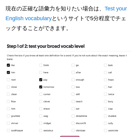
現在の正確な語彙力を知りたい場合は、
Test your
English vocabulary
というサイトで5分程度でチェ
ックすることができます。