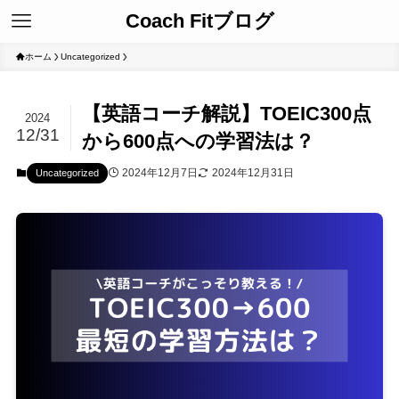
Coach Fitブログ
ホーム
Uncategorized
【英語コーチ解説】TOEIC300点
2024
12/31
から600点への学習法は？
2024年12月7日
2024年12月31日
Uncategorized