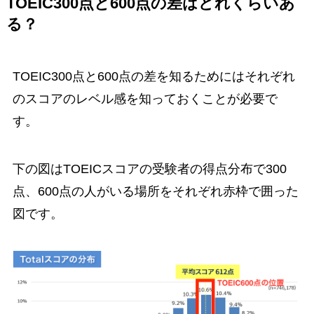
TOEIC300点と600点の差はどれくらいあ
る？
TOEIC300点と600点の差を知るためにはそれぞれ
のスコアのレベル感を知っておくことが必要で
す。
下の図はTOEICスコアの受験者の得点分布で300
点、600点の人がいる場所をそれぞれ赤枠で囲った
図です。