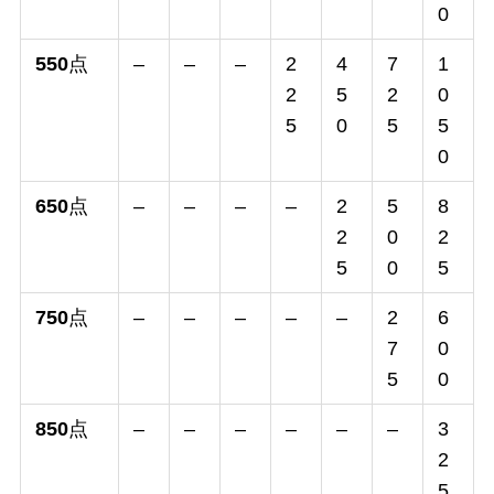
0
550
点
–
–
–
2
4
7
1
2
5
2
0
5
0
5
5
0
650
点
–
–
–
–
2
5
8
2
0
2
5
0
5
750
点
–
–
–
–
–
2
6
7
0
5
0
850
点
–
–
–
–
–
–
3
2
5