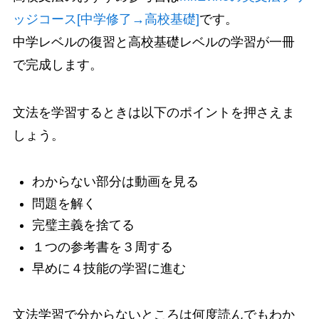
ッジコース[中学修了→高校基礎]
です。
中学レベルの復習と高校基礎レベルの学習が一冊
で完成します。
文法を学習するときは以下のポイントを押さえま
しょう。
わからない部分は動画を見る
問題を解く
完璧主義を捨てる
１つの参考書を３周する
早めに４技能の学習に進む
文法学習で分からないところは何度読んでもわか