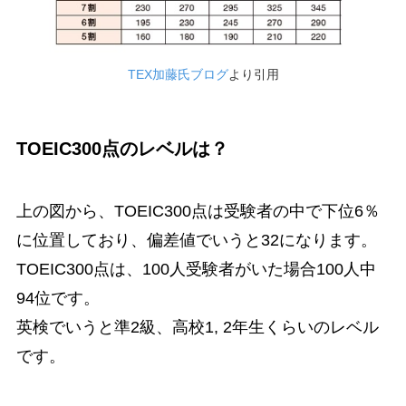
TEX加藤氏ブログ
より引用
TOEIC300点のレベルは？
上の図から、TOEIC300点は受験者の中で下位6％
に位置しており、偏差値でいうと32になります。
TOEIC300点は、100人受験者がいた場合100人中
94位です。
英検でいうと準2級、高校1, 2年生くらいのレベル
です。