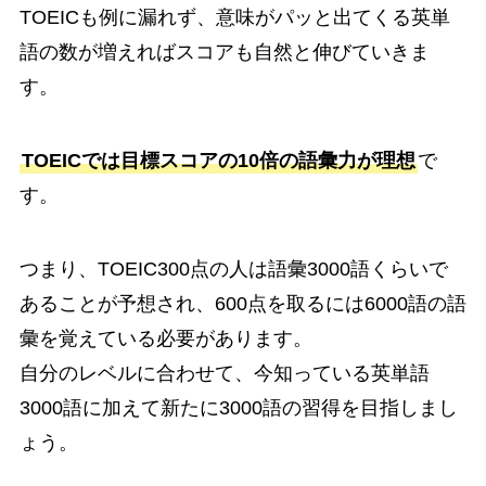
TOEICも例に漏れず、意味がパッと出てくる英単
語の数が増えればスコアも自然と伸びていきま
す。
TOEICでは目標スコアの10倍の語彙力が理想
で
す。
つまり、TOEIC300点の人は語彙3000語くらいで
あることが予想され、600点を取るには6000語の語
彙を覚えている必要があります。
自分のレベルに合わせて、今知っている英単語
3000語に加えて新たに3000語の習得を目指しまし
ょう。