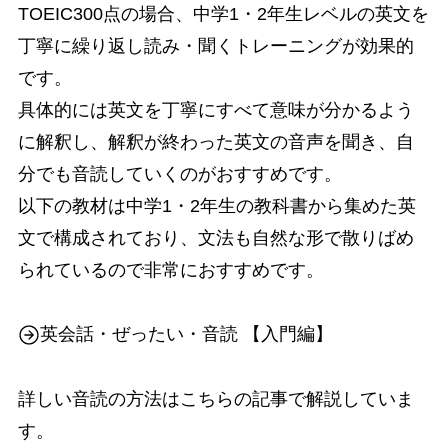
TOEIC300点の場合、中学1・2年生レベルの英文を
丁寧に繰り返し読み・聞くトレーニングが効果的
です。
具体的には英文を丁寧にすべて意味が分かるよう
に解釈し、解釈が終わった英文の音声を聞き、自
分でも音読していくのがおすすめです。
以下の教材は中学1・2年生の教科書から集めた英
文で構成されており、文法も自然な形で散りばめ
られているので非常におすすめです。
英会話・ぜったい・音読 【入門編】
詳しい音読の方法はこちらの記事で解説していま
す。