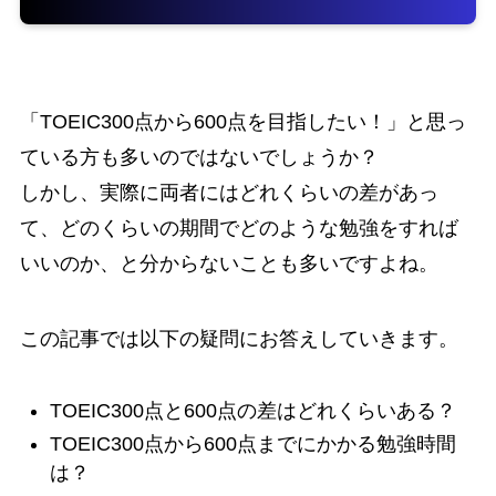
「TOEIC300点から600点を目指したい！」と思っ
ている方も多いのではないでしょうか？
しかし、実際に両者にはどれくらいの差があっ
て、どのくらいの期間でどのような勉強をすれば
いいのか、と分からないことも多いですよね。
この記事では以下の疑問にお答えしていきます。
TOEIC300点と600点の差はどれくらいある？
TOEIC300点から600点までにかかる勉強時間
は？