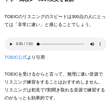
TOEICのリスニングのスピードは300点の人にとっ
ては「非常に速い」と感じることでしょう。
TOEIC公式
より引用
TOEICを受けるからと言って、無理に速い音源で
リスニング練習をすることはおすすめしません。
リスニングは初見で7割聞き取れる音源で練習する
のがもっとも効果的です。