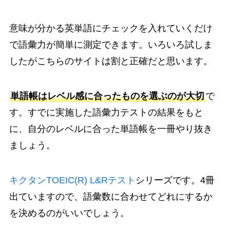
意味が分かる英単語にチェックを入れていくだけ
で語彙力が簡単に測定できます。いろいろ試しま
したがこちらのサイトは割と正確だと思います。
単語帳はレベル感に合ったものを選ぶのが大切
で
す。すでに実施した語彙力テストの結果をもと
に、自分のレベルに合った単語帳を一冊やり抜き
ましょう。
キクタンTOEIC(R) L&Rテスト
シリーズです。4冊
出ていますので、語彙数に合わせてどれにするか
を決めるのがいいでしょう。