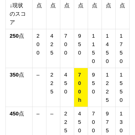
↓現状
点
点
点
点
点
点
点
のスコ
ア
250
点
2
4
7
9
1
1
1
0
2
0
5
1
4
7
0
5
0
0
5
5
5
0
0
0
350
点
–
2
4
7
9
1
1
2
5
0
5
2
5
5
0
0
0
2
5
h
5
0
450
点
–
–
2
4
7
9
1
2
5
0
7
3
5
0
0
5
0