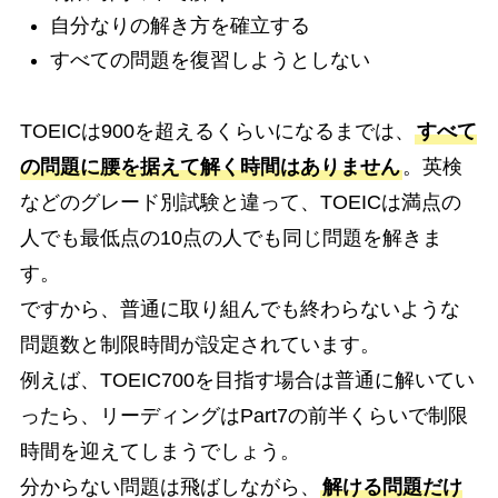
自分なりの解き方を確立する
すべての問題を復習しようとしない
TOEICは900を超えるくらいになるまでは、
すべて
の問題に腰を据えて解く時間はありません
。英検
などのグレード別試験と違って、TOEICは満点の
人でも最低点の10点の人でも同じ問題を解きま
す。
ですから、普通に取り組んでも終わらないような
問題数と制限時間が設定されています。
例えば、TOEIC700を目指す場合は普通に解いてい
ったら、リーディングはPart7の前半くらいで制限
時間を迎えてしまうでしょう。
分からない問題は飛ばしながら、
解ける問題だけ