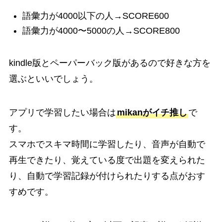
語彙力が4000以下の人→SCORE600
語彙力が4000〜5000の人→SCORE800
kindle版とペーパーバック版があるので好きな方を
選ぶといいでしょう。
アプリで学習したい場合は
mikanがイチ推し
で
す。
スマホでスキマ時間に学習したり、音声が自動で
再生できたり、覚えている度で出題を変えられた
り、自動で学習記録が付けられたりする点がおす
すめです。