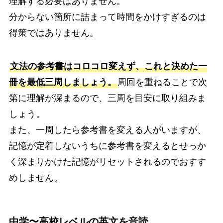
理解する必要はありません。
分からない箇所に詰まって時間をかけすぎるのは
得策ではありません。
文法の参考書はコロコロ変えず、これと決めた一
冊を最低三周しましょう。
周回を重ねることで次
第に理解が深まるので、三周を目安に取り組みま
しょう。
また、一周したら参考書を変える人がいますが、
記憶が定着しないうちに参考書を変えるとせっか
く深まりかけた記憶がリセットされるのでおすす
めしません。
中学〜高校レベルの英文を音読