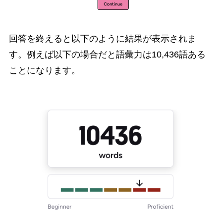
回答を終えると以下のように結果が表示されま
す。例えば以下の場合だと語彙力は10,436語ある
ことになります。