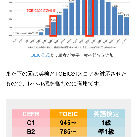
TOEIC公式
より筆者が赤字・赤枠部分を追加
また下の図は英検とTOEICのスコアを対応させた
もので、レベル感を掴むのに有用です。