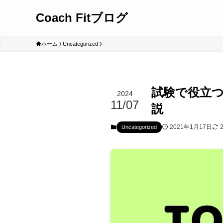
Coach Fitブログ
ホーム
Uncategorized
試験で役立つ！
2024
11/07
説
2021年1月17日
Uncategorized