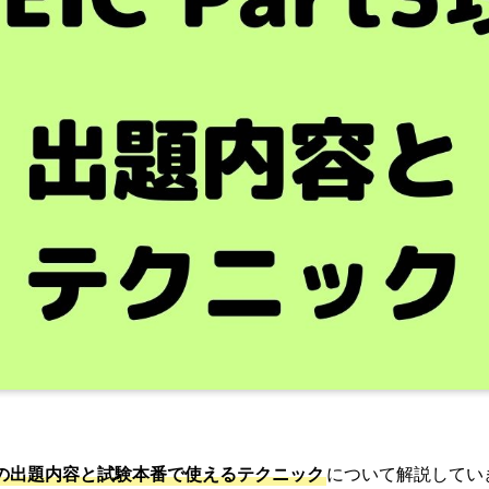
t3の出題内容と試験本番で使えるテクニック
について解説してい