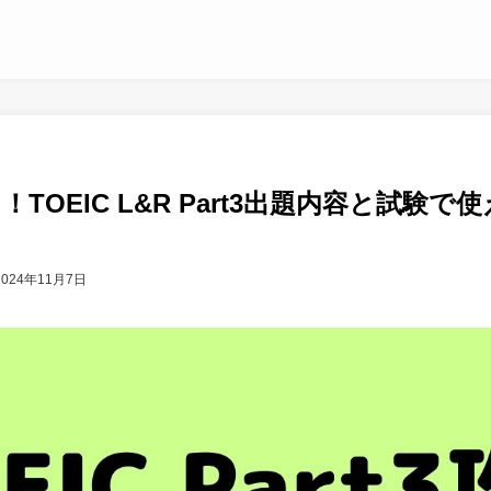
TOEIC L&R Part3出題内容と試験
2024年11月7日