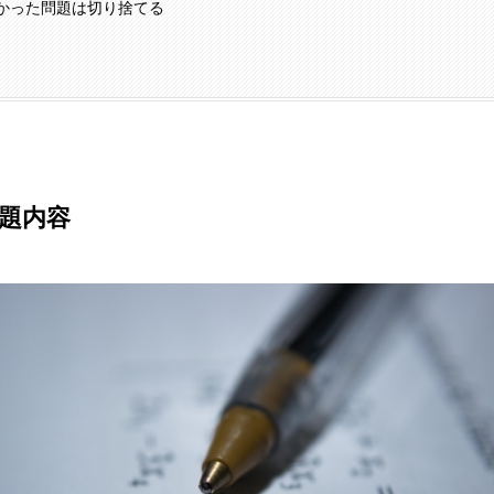
かった問題は切り捨てる
の出題内容