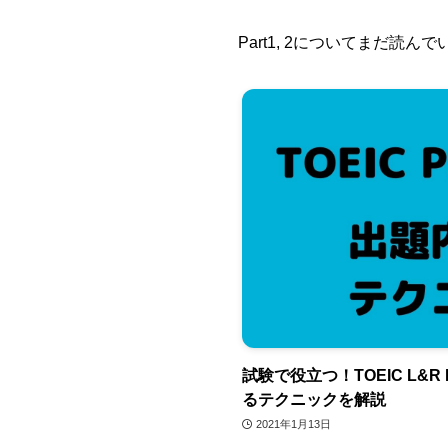
Part1, 2についてまだ読
試験で役立つ！TOEIC L&R
るテクニックを解説
2021年1月13日