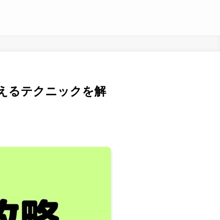
で使えるテクニックを解