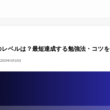
0点のレベルは？最短達成する勉強法・コツ
2025年3月10日