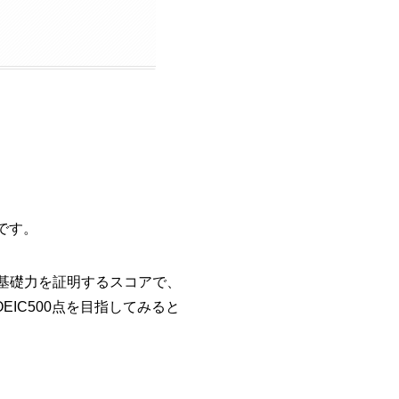
です。
の基礎力を証明するスコアで、
EIC500点を目指してみると