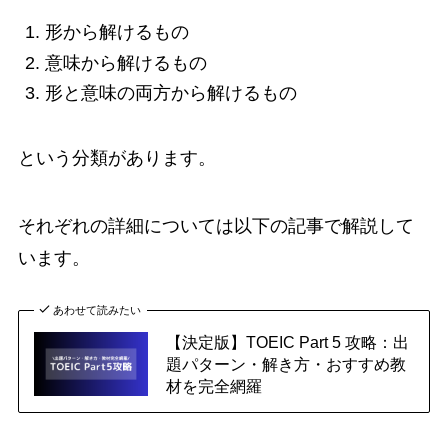
形から解けるもの
意味から解けるもの
形と意味の両方から解けるもの
という分類があります。
それぞれの詳細については以下の記事で解説して
います。
あわせて読みたい
【決定版】TOEIC Part 5 攻略：出
題パターン・解き方・おすすめ教
材を完全網羅