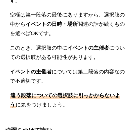
す。
空欄は第一段落の最後にありますから、選択肢の
中から
イベントの日時・場所
関連の話が続くもの
を選べばOKです。
このとき、選択肢の中に
イベントの主催者
につい
ての選択肢がある可能性があります。
イベントの主催者
については第二段落の内容なの
で不適切です。
違う段落についての選択肢に引っかからないよ
う
に気をつけましょう。