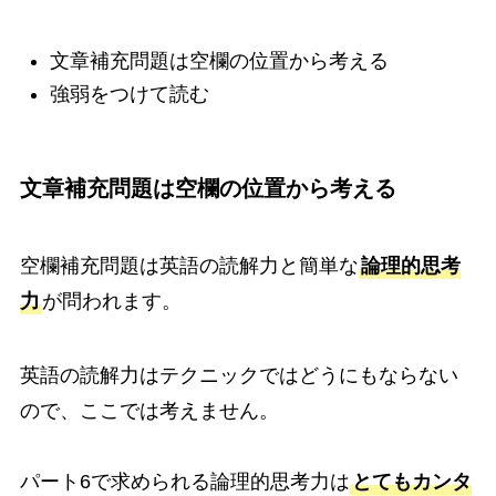
文章補充問題は空欄の位置から考える
強弱をつけて読む
文章補充問題は空欄の位置から考える
空欄補充問題は英語の読解力と簡単な
論理的思考
力
が問われます。
英語の読解力はテクニックではどうにもならない
ので、ここでは考えません。
パート6で求められる論理的思考力は
とてもカンタ