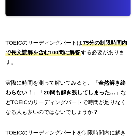
TOEICのリーディングパートは
75分の制限時間内
で長文読解を含む100問に解答
する必要がありま
す。
実際に時間を測って解いてみると、「
全然解き終
わらない！
」「
20問も解き残してしまった…
」な
どTOEICのリーディングパートで時間が足りなく
なる人も多いのではないでしょうか？
TOEICのリーディングパートを制限時間内に解き