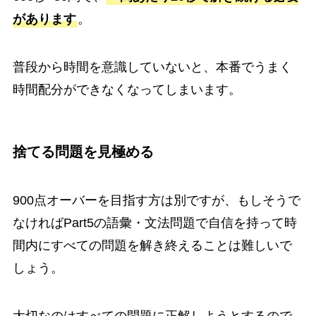
があります
。
普段から時間を意識していないと、本番でうまく
時間配分ができなくなってしまいます。
捨てる問題を見極める
900点オーバーを目指す方は別ですが、もしそうで
なければPart5の語彙・文法問題で自信を持って時
間内にすべての問題を解き終えることは難しいで
しょう。