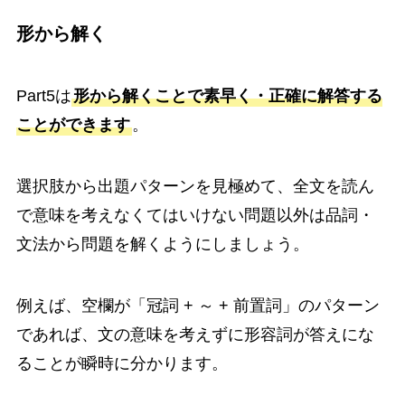
形から解く
Part5は
形から解くことで素早く・正確に解答する
ことができます
。
選択肢から出題パターンを見極めて、全文を読ん
で意味を考えなくてはいけない問題以外は品詞・
文法から問題を解くようにしましょう。
例えば、空欄が「冠詞 + ～ + 前置詞」のパターン
であれば、文の意味を考えずに形容詞が答えにな
ることが瞬時に分かります。