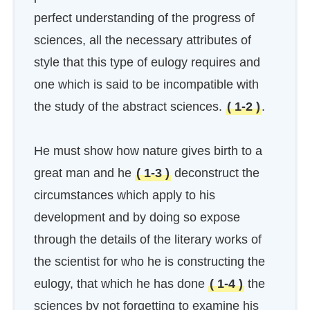
perfect understanding of the progress of
sciences, all the necessary attributes of
style that this type of eulogy requires and
one which is said to be incompatible with
the study of the abstract sciences.
( 1-2 )
.
He must show how nature gives birth to a
great man and he
( 1-3 )
deconstruct the
circumstances which apply to his
development and by doing so expose
through the details of the literary works of
the scientist for who he is constructing the
eulogy, that which he has done
( 1-4 )
the
sciences by not forgetting to examine his