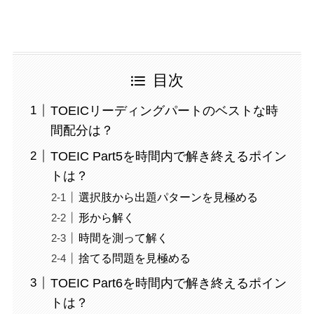
目次
TOEICリーディングパートのベストな時
間配分は？
TOEIC Part5を時間内で解き終えるポイン
トは？
選択肢から出題パターンを見極める
形から解く
時間を測って解く
捨てる問題を見極める
TOEIC Part6を時間内で解き終えるポイン
トは？