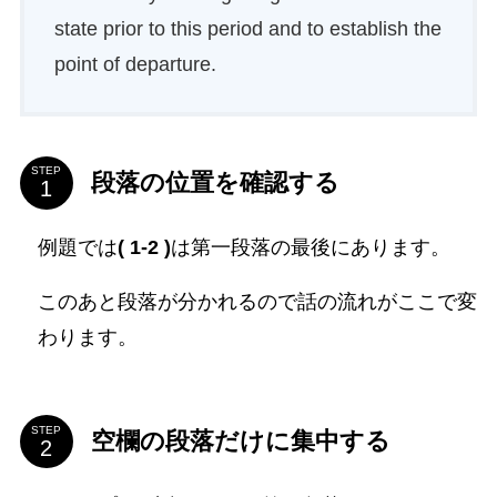
state prior to this period and to establish the
point of departure.
STEP
段落の位置を確認する
例題では
( 1-2 )
は第一段落の最後にあります。
このあと段落が分かれるので話の流れがここで変
わります。
STEP
空欄の段落だけに集中する