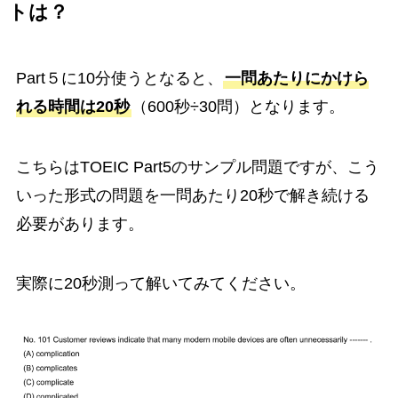
トは？
Part５に10分使うとなると、
一問あたりにかけら
れる時間は20秒
（600秒÷30問）となります。
こちらはTOEIC Part5のサンプル問題ですが、こう
いった形式の問題を一問あたり20秒で解き続ける
必要があります。
実際に20秒測って解いてみてください。