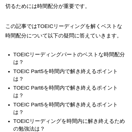
切るためには時間配分が重要です。
この記事ではTOEICリーディングを解くベストな
時間配分について以下の疑問に答えていきます。
TOEICリーディングパートのベストな時間配分
は？
TOEIC Part5を時間内で解き終えるポイント
は？
TOEIC Part6を時間内で解き終えるポイント
は？
TOEIC Part5を時間内で解き終えるポイント
は？
TOEICリーディングを時間内に解き終えるため
の勉強法は？