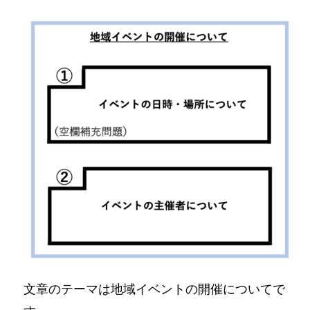
文章のテーマは地域イベントの開催についてで