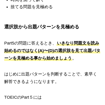
捨てる問題を見極める
選択肢から出題パターンを見極める
Part5の問題に答えるとき、
いきなり問題文を読み
始めるのではなく(A)〜(D)の選択肢を見て出題パタ
ーンを見極める事から始めましょう
。
はじめに出題パターンを判断することで、素早く
解答できるようになります。
TOEICのPart５には