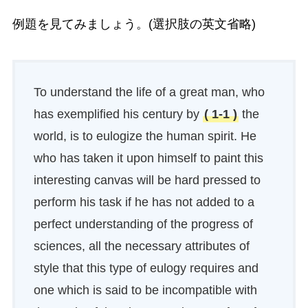
例題を見てみましょう。(選択肢の英文省略)
To understand the life of a great man, who
has exemplified his century by
( 1-1 )
the
world, is to eulogize the human spirit. He
who has taken it upon himself to paint this
interesting canvas will be hard pressed to
perform his task if he has not added to a
perfect understanding of the progress of
sciences, all the necessary attributes of
style that this type of eulogy requires and
one which is said to be incompatible with