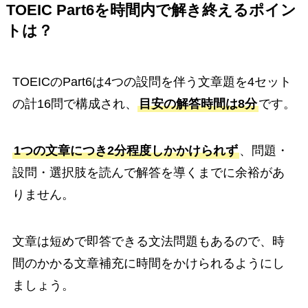
TOEIC Part6を時間内で解き終えるポイン
トは？
TOEICのPart6は4つの設問を伴う文章題を4セット
の計16問で構成され、
目安の解答時間は8分
です。
1つの文章につき2分程度しかかけられず
、問題・
設問・選択肢を読んで解答を導くまでに余裕があ
りません。
文章は短めで即答できる文法問題もあるので、時
間のかかる文章補充に時間をかけられるようにし
ましょう。