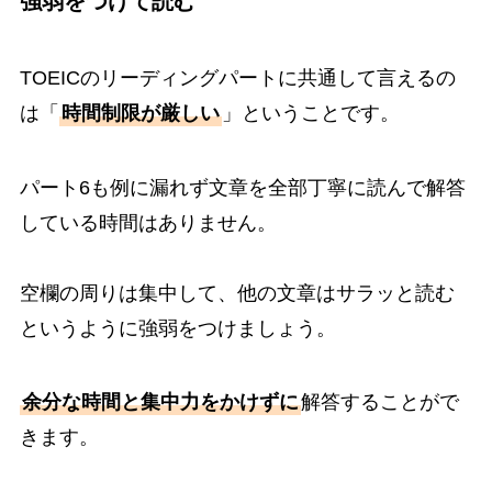
強弱をつけて読む
TOEICのリーディングパートに共通して言えるの
は「
時間制限が厳しい
」ということです。
パート6も例に漏れず文章を全部丁寧に読んで解答
している時間はありません。
空欄の周りは集中して、他の文章はサラッと読む
というように強弱をつけましょう。
余分な時間と集中力をかけずに
解答することがで
きます。