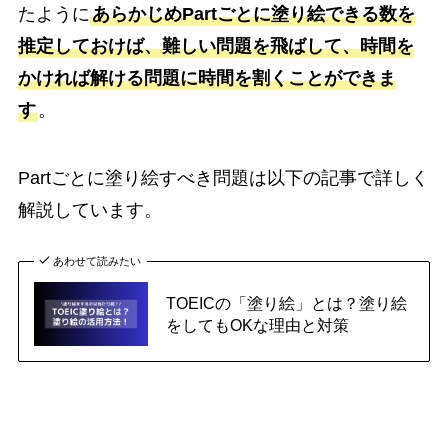
たように
あらかじめPartごとに塗り絵できる数を
推定しておけば、難しい問題を飛ばして、時間を
かければ解ける問題に時間を割くことができま
す
。
Partごとに塗り絵すべき問題は以下の記事で詳しく
解説しています。
あわせて読みたい
TOEICの「塗り絵」とは？塗り絵
をしてもOKな理由と対策