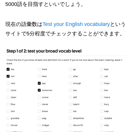
5000語を目指すといいでしょう。
現在の語彙数は
Test your English vocabulary
という
サイトで5分程度でチェックすることができます。