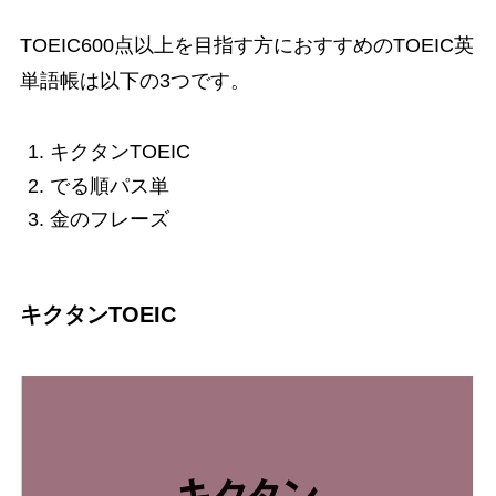
TOEIC600点以上を目指す方におすすめのTOEIC英
単語帳は以下の3つです。
キクタンTOEIC
でる順パス単
金のフレーズ
キクタンTOEIC