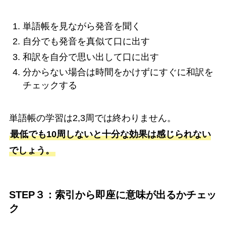
単語帳を見ながら発音を聞く
自分でも発音を真似て口に出す
和訳を自分で思い出して口に出す
分からない場合は時間をかけずにすぐに和訳を
チェックする
単語帳の学習は2,3周では終わりません。
最低でも10周しないと十分な効果は感じられない
でしょう。
STEP３：索引から即座に意味が出るかチェッ
ク