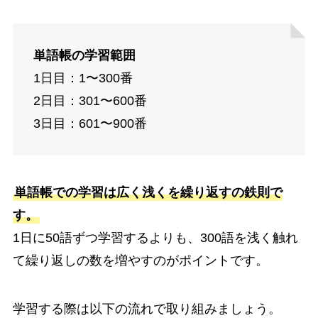
単語帳の学習範囲
1日目：1〜300番
2日目：301〜600番
3日目：601〜900番
単語帳での学習は広く浅くを繰り返すの鉄則で
す。
1日に50語ずつ学習するよりも、300語を浅く触れ
て繰り返しの数を増やすのがポイントです。
学習する際は以下の流れで取り組みましょう。