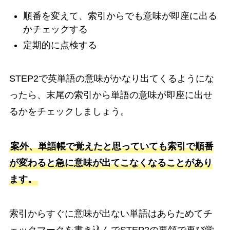
順番を変えて、索引からでも意味が即座に出る
かチェックする
定期的に点検する
STEP2で英単語の意味がかなり出てくるようにな
ったら、末尾の索引から単語の意味が即座に出せ
るかをチェックしましょう。
案外、単語帳で覚えたと思っていても索引で順番
が変わると急に意味が出てこなくなることがあり
ます。
索引からすぐに意味が出ない単語はあらためてチ