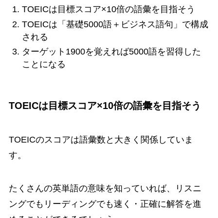
TOEICは目標スコア×10倍の語彙を目指そう
TOEICは「基礎5000語＋ビジネス語句」で構成
される
ターゲット1900を覚えれば5000語を習得した
ことになる
TOEICは目標スコア×10倍の語彙を目指そう
TOEICのスコアは語彙数と大きく関係していま
す。
たくさんの英単語の意味を知っていれば、リスニ
ングでもリーディングでも速く・正確に解答を進