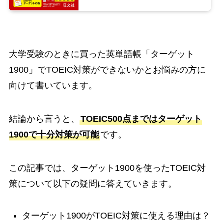
大学受験のときに買った英単語帳「ターゲット
1900」でTOEIC対策ができないかとお悩みの方に
向けて書いています。
結論から言うと、
TOEIC500点まではターゲット
1900で十分対策が可能
です。
この記事では、ターゲット1900を使ったTOEIC対
策について以下の疑問に答えていきます。
ターゲット1900がTOEIC対策に使える理由は？