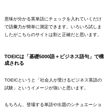
意味が分かる英単語にチェックを入れていくだけ
で語彙力が簡単に測定できます。いろいろ試しま
したがこちらのサイトは割と正確だと思います。
TOEICは「基礎5000語＋ビジネス語句」で構
成される
TOEICというと「社会人が受けるビジネス英語の
試験」というイメージが強いと思います。
もちろん、登場する単語や出題のシチュエーショ