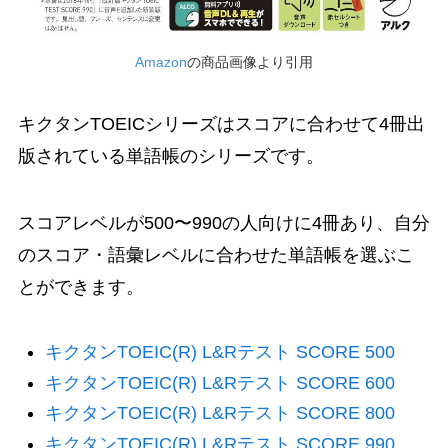
Amazon
の商品画像より引用
キクタンTOEICシリーズはスコアに合わせて4冊出
版されている単語帳のシリーズです。
スコアレベルが500〜990の人向けに4冊あり、自分
のスコア・語彙レベルに合わせた単語帳を選ぶこ
とができます。
キクタンTOEIC(R) L&Rテスト SCORE 500
キクタンTOEIC(R) L&Rテスト SCORE 600
キクタンTOEIC(R) L&Rテスト SCORE 800
キクタンTOEIC(R) L&Rテスト SCORE 990