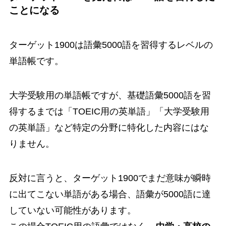
ことになる
ターゲット1900は語彙5000語を習得するレベルの
単語帳です。
大学受験用の単語帳ですが、基礎語彙5000語を習
得するまでは「TOEIC用の英単語」「大学受験用
の英単語」など特定の分野に特化した内容にはな
りません。
反対に言うと、ターゲット1900でまだ意味が瞬時
に出てこない単語がある場合、語彙が5000語に達
していない可能性があります。