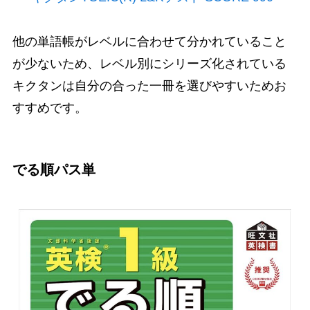
他の単語帳がレベルに合わせて分かれていること
が少ないため、レベル別にシリーズ化されている
キクタンは自分の合った一冊を選びやすいためお
すすめです。
でる順パス単