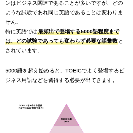
ンはビジネス関連であることが多いですが、どの
ような試験であれ同じ英語であることは変わりま
せん。
特に英語では
最頻出で登場する5000語程度まで
は、どの試験であっても変わらず必要な語彙数
と
されています。
5000語を超え始めると、TOEICでよく登場するビ
ジネス用語などを習得する必要が出てきます。