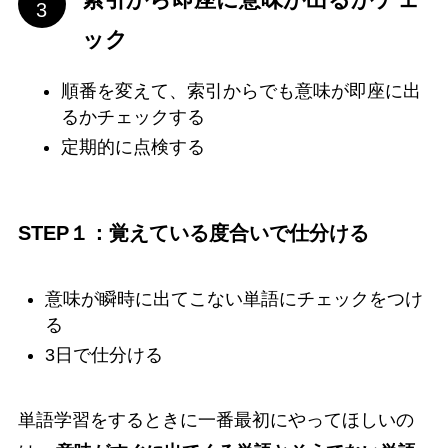
ック
順番を変えて、索引からでも意味が即座に出
るかチェックする
定期的に点検する
STEP１：覚えている度合いで仕分ける
意味が瞬時に出てこない単語にチェックをつけ
る
3日で仕分ける
単語学習をするときに一番最初にやってほしいの