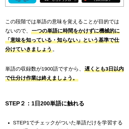
この段階では単語の意味を覚えることが目的では
ないので、
一つの単語に時間をかけずに機械的に
「意味を知っている・知らない」という基準で仕
分けていきましょう
。
単語の収録数が1900語ですから、
遅くとも3日以内
で仕分け作業は終えましょう。
STEP２：1日200単語に触れる
STEP1でチェックがついた単語だけを学習する