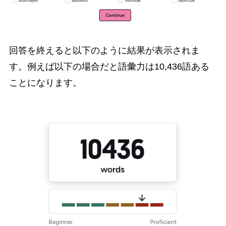
回答を終えると以下のように結果が表示されま
す。例えば以下の場合だと語彙力は10,436語ある
ことになります。