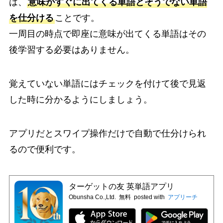
は、
意味がすぐに出てくる単語とそうでない単語
を仕分ける
ことです。
一周目の時点で即座に意味が出てくる単語はその
後学習する必要はありません。
覚えていない単語にはチェックを付けて後で見返
した時に分かるようにしましょう。
アプリだとスワイプ操作だけで自動で仕分けられ
るので便利です。
ターゲットの友 英単語アプリ
Obunsha Co.,Ltd.
無料
posted with
アプリーチ