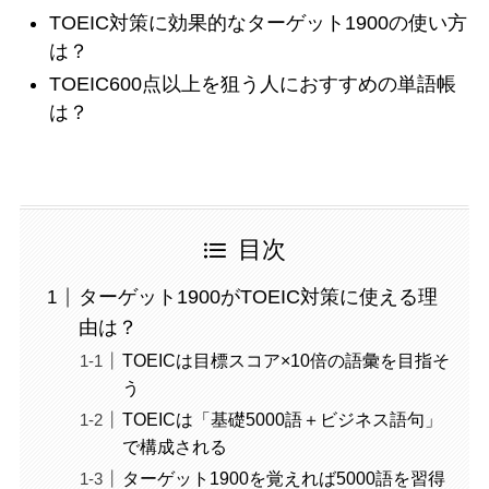
TOEIC対策に効果的なターゲット1900の使い方
は？
TOEIC600点以上を狙う人におすすめの単語帳
は？
目次
ターゲット1900がTOEIC対策に使える理
由は？
TOEICは目標スコア×10倍の語彙を目指そ
う
TOEICは「基礎5000語＋ビジネス語句」
で構成される
ターゲット1900を覚えれば5000語を習得