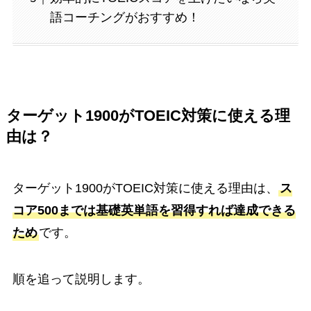
語コーチングがおすすめ！
ターゲット1900がTOEIC対策に使える理
由は？
ターゲット1900がTOEIC対策に使える理由は、
ス
コア500までは基礎英単語を習得すれば達成できる
ため
です。
順を追って説明します。