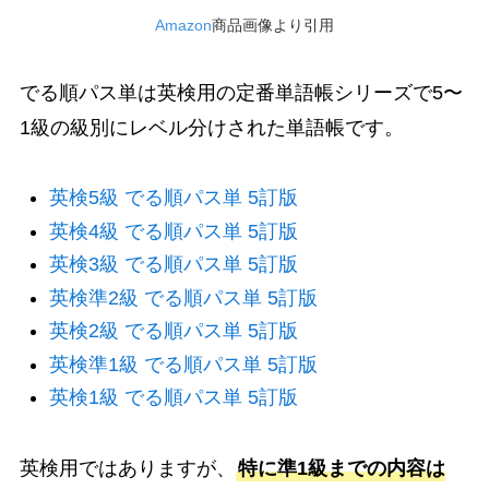
Amazon
商品画像より引用
でる順パス単は英検用の定番単語帳シリーズで5〜
1級の級別にレベル分けされた単語帳です。
英検5級 でる順パス単 5訂版
英検4級 でる順パス単 5訂版
英検3級 でる順パス単 5訂版
英検準2級 でる順パス単 5訂版
英検2級 でる順パス単 5訂版
英検準1級 でる順パス単 5訂版
英検1級 でる順パス単 5訂版
英検用ではありますが、
特に準1級までの内容は