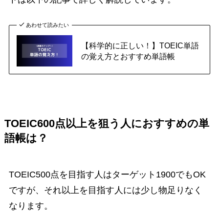
あわせて読みたい
【科学的に正しい！】TOEIC単語
の覚え方とおすすめ単語帳
TOEIC600点以上を狙う人におすすめの単
語帳は？
TOEIC500点を目指す人はターゲット1900でもOK
ですが、それ以上を目指す人には少し物足りなく
なります。