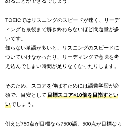
めることができるでしょう。
TOEICではリスニングのスピードが速く、リーデ
ィングも最後まで解き終わらないほど問題量が多
いです。
知らない単語が多いと、リスニングのスピードに
ついていけなかったり、リーディングで意味を考
え込んでしまい時間が足りなくなったりします。
そのため、スコアを伸ばすためには語彙学習が必
須で、目安として
目標スコア×10倍を目指すとい
い
でしょう。
例えば750点が目標なら7500語、500点が目標なら