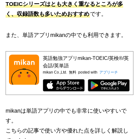
TOEICシリーズはとも大きく重なるところが多
く、収録語数も多いためおすすめ
です。
また、単語アプリmikanの中でも利用できます。
英語勉強アプリmikan-TOEIC/英検®/英
会話/英単語
mikan Co.,Ltd.
無料
posted with
アプリーチ
mikanは単語アプリの中でも非常に使いやすいで
す。
こちらの記事で使い方や優れた点を詳しく解説し